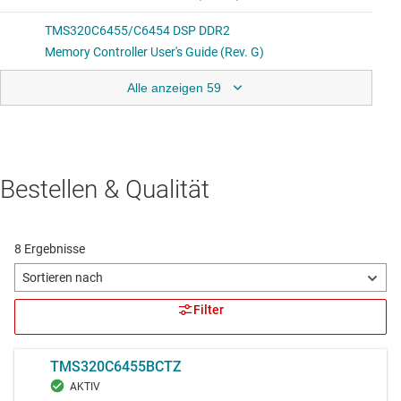
Alle anzeigen 59
Bestellen & Qualität