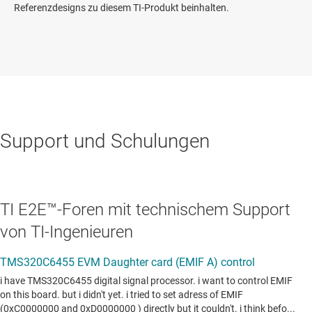
Referenzdesigns zu diesem TI-Produkt beinhalten.
Support und Schulungen
TI E2E™-Foren mit technischem Support
von TI-Ingenieuren