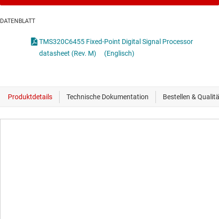
DATENBLATT
TMS320C6455 Fixed-Point Digital Signal Processor
datasheet (Rev. M)
(Englisch)