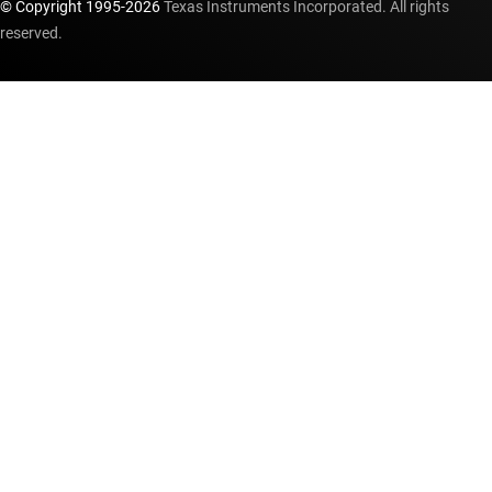
© Copyright 1995-
2026
Texas Instruments Incorporated. All rights
reserved.