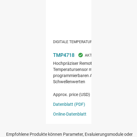
Empfohlene Produkte können Parameter, Evaluierungsmodule oder