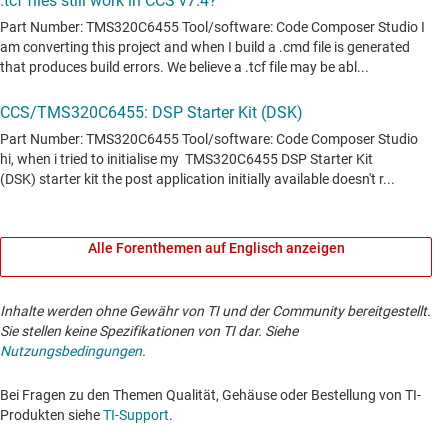
Alle Forenthemen auf Englisch anzeigen
Inhalte werden ohne Gewähr von TI und der Community bereitgestellt.
Sie stellen keine Spezifikationen von TI dar. Siehe
Nutzungsbedingungen
.
Bei Fragen zu den Themen Qualität, Gehäuse oder Bestellung von TI-
Produkten siehe
TI-Support
. ​​​​​​​​​​​​​​