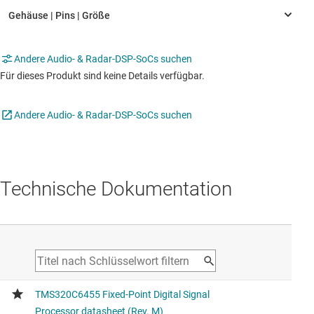
Andere Audio- & Radar-DSP-SoCs suchen
Für dieses Produkt sind keine Details verfügbar.
Andere Audio- & Radar-DSP-SoCs suchen
Technische Dokumentation