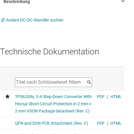
Andere DC/DC-Wandler suchen
Technische Dokumentation