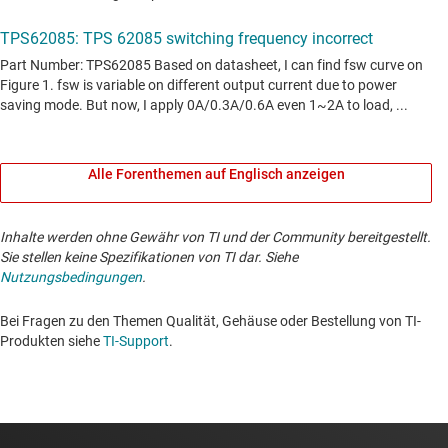
Alle Forenthemen auf Englisch anzeigen
Inhalte werden ohne Gewähr von TI und der Community bereitgestellt.
Sie stellen keine Spezifikationen von TI dar. Siehe
Nutzungsbedingungen
.
Bei Fragen zu den Themen Qualität, Gehäuse oder Bestellung von TI-
Produkten siehe
TI-Support
. ​​​​​​​​​​​​​​