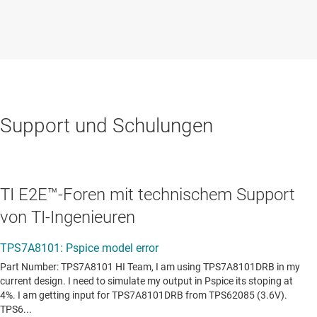
Support und Schulungen
TI E2E™-Foren mit technischem Support
von TI-Ingenieuren