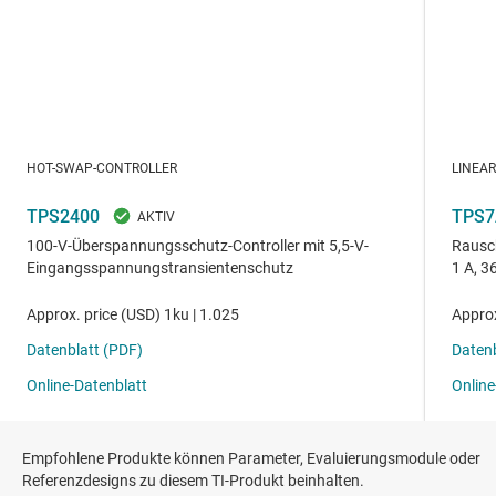
Empfohlene Produkte können Parameter, Evaluierungsmodule oder
Referenzdesigns zu diesem TI-Produkt beinhalten.