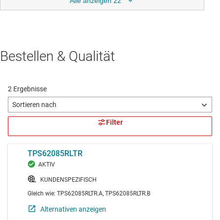
Alle anzeigen 22
Bestellen & Qualität