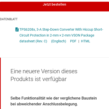
Jetzt bestellen
DATENBLATT
TPS6208x, 3-A Step-Down Converter With Hiccup Short-
Circuit Protection in 2-mm × 2-mm VSON Package
datasheet (Rev. C)
(Englisch)
PDF
|
HTML
Eine neuere Version dieses
Produkts ist verfügbar
Selbe Funktionalität wie der verglichene Baustein
bei abweichender Anschlussbelegung.