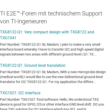
TI E2E™-Foren mit technischem Support
von TI-Ingenieuren