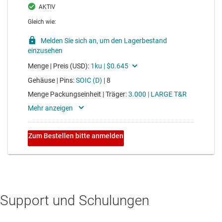
Support und Schulungen