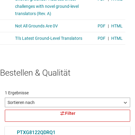
Bestellen & Qualität