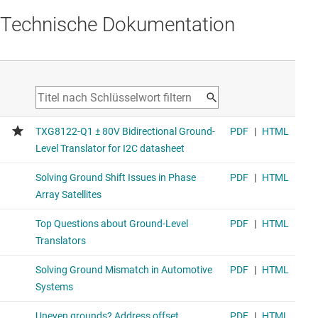
Technische Dokumentation