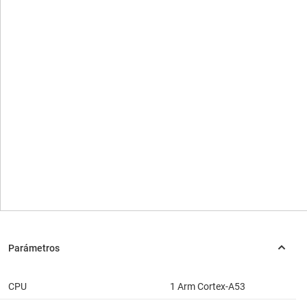
CPU
1 Arm Cortex-A53