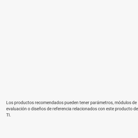
Los productos recomendados pueden tener parámetros, módulos de
evaluación o diseños de referencia relacionados con este producto de
TI.