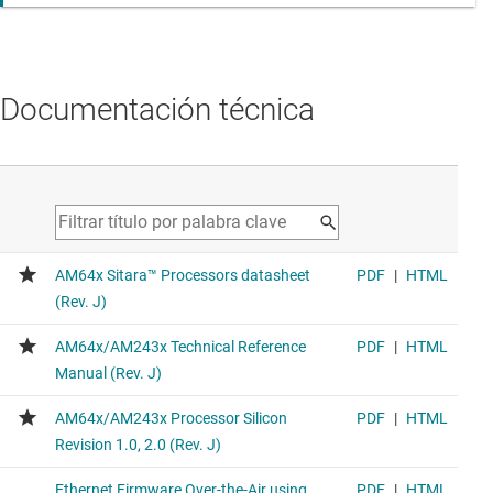
Documentación técnica