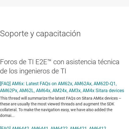
Soporte y capacitación
Foros de TI E2E™ con asistencia técnica
de los ingenieros de TI