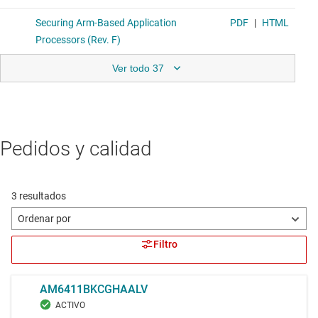
Ver todo 37
Pedidos y calidad