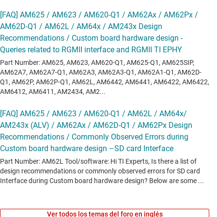
Ver todos los temas del foro en inglés