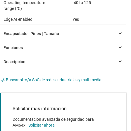
Operating temperature
-40 to 125
range (°C)
Edge AI enabled
Yes
Buscar otro/a SoC de redes industriales y multimedia
Solicitar más información
Documentación avanzada de seguridad para
AM64x.
Solicitar ahora