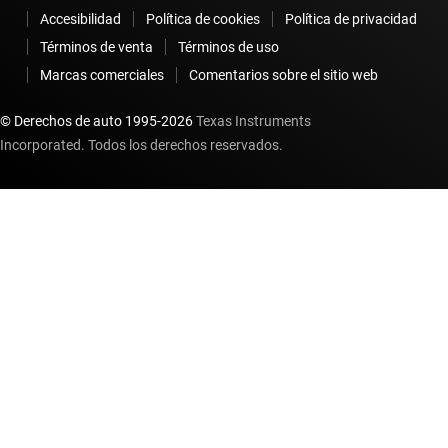
Accesibilidad
Política de cookies
Política de privacidad
Términos de venta
Términos de uso
Marcas comerciales
Comentarios sobre el sitio web
© Derechos de auto 1995-
2026
Texas Instruments
Incorporated. Todos los derechos reservados.