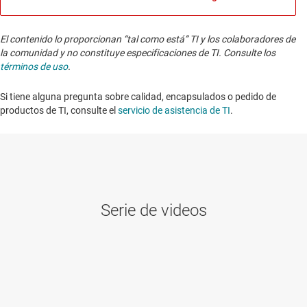
El contenido lo proporcionan “tal como está” TI y los colaboradores de
la comunidad y no constituye especificaciones de TI. Consulte los
términos de uso
.
Si tiene alguna pregunta sobre calidad, encapsulados o pedido de
productos de TI, consulte el
servicio de asistencia de TI
. ​​​​​​​​​​​​​​
Serie de videos