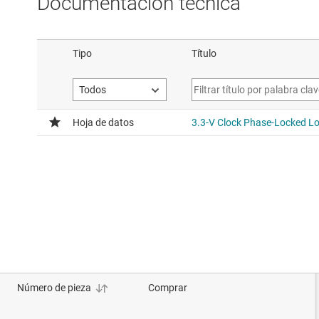
Documentación técnica