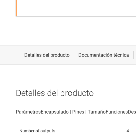
Detalles del producto
Number of outputs
4