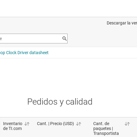
Pedidos y calidad