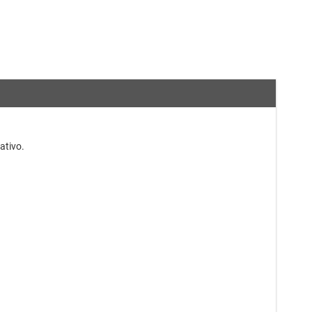
ativo.