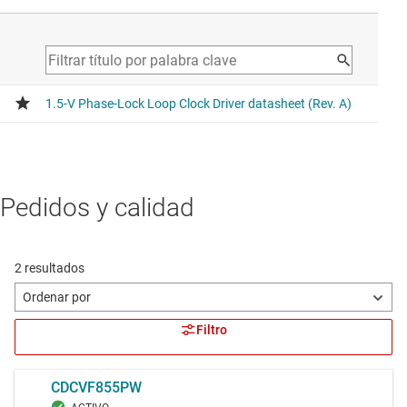
Pedidos y calidad