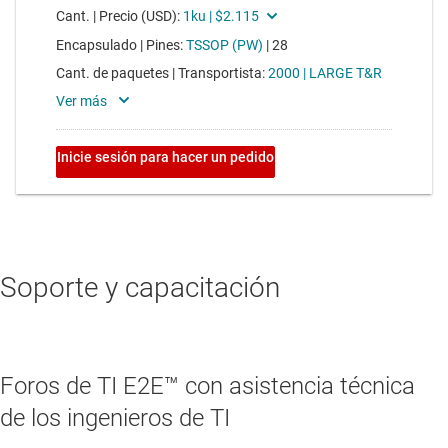
Soporte y capacitación
Foros de TI E2E™ con asistencia técnica
de los ingenieros de TI