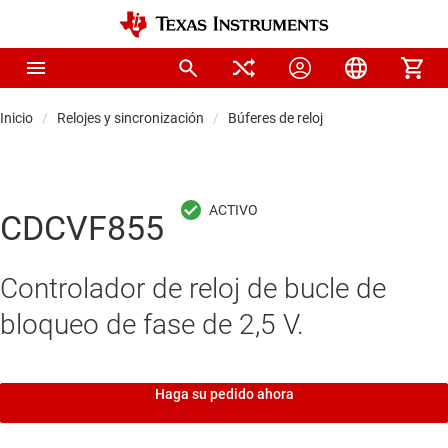
Inicio
Relojes y sincronización
Búferes de reloj
CDCVF855
Controlador de reloj de bucle de
bloqueo de fase de 2,5 V.
Haga su pedido ahora