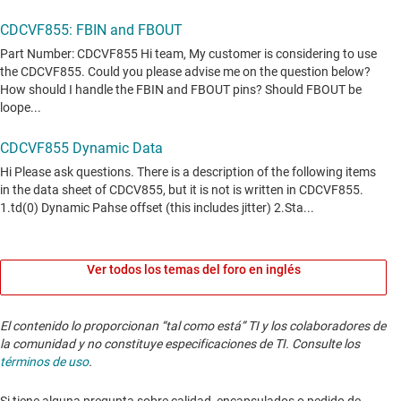
Ver todos los temas del foro en inglés
El contenido lo proporcionan “tal como está” TI y los colaboradores de
la comunidad y no constituye especificaciones de TI. Consulte los
términos de uso
.