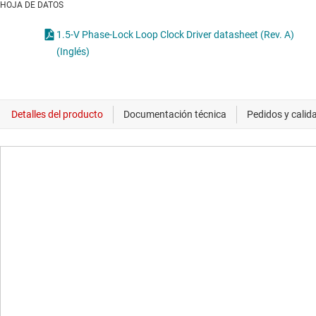
HOJA DE DATOS
1.5-V Phase-Lock Loop Clock Driver datasheet (Rev. A)
(Inglés)