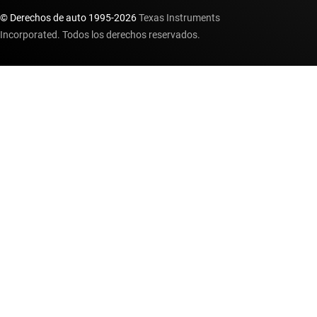
© Derechos de auto 1995-
2026
Texas Instruments
Incorporated. Todos los derechos reservados.