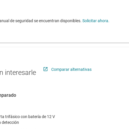
anual de seguridad se encuentran disponibles.
Solicitar ahora.
Comparar alternativas
 interesarle
omparado
a trifásico con batería de 12 V
 detección