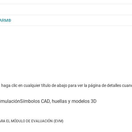
haga clic en cualquier título de abajo para ver la página de detalles cuan
ARA EL MÓDULO DE EVALUACIÓN (EVM)