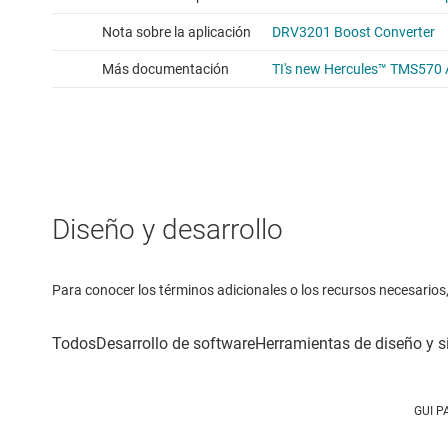
Diseño y desarrollo
Para conocer los términos adicionales o los recursos necesarios, 
GUI P