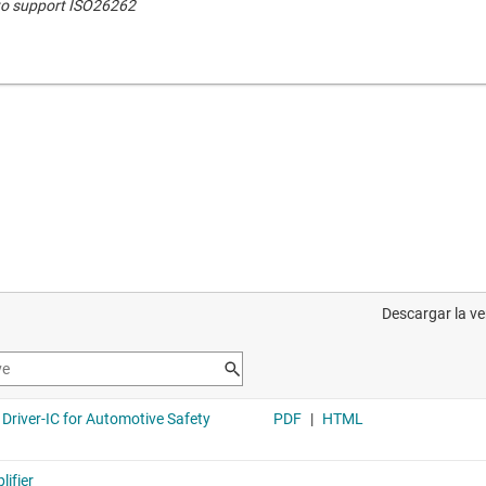
to support ISO26262