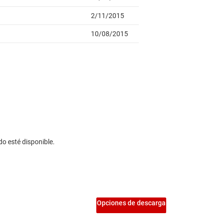
do esté disponible.
Opciones de descarga