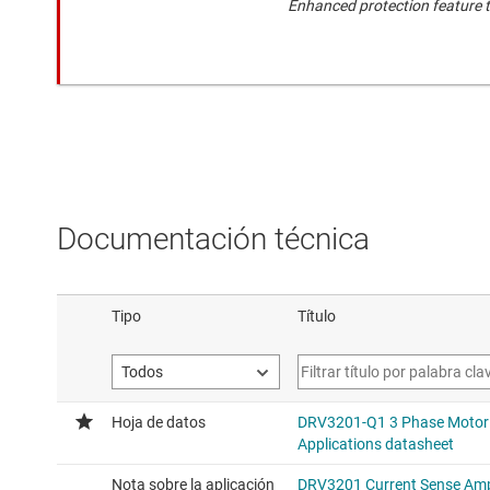
Enhanced protection feature 
Documentación técnica