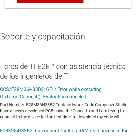
Soporte y capacitación
Foros de TI E2E™ con asistencia técnica
de los ingenieros de TI