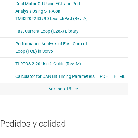
Ver todo 19
Pedidos y calidad