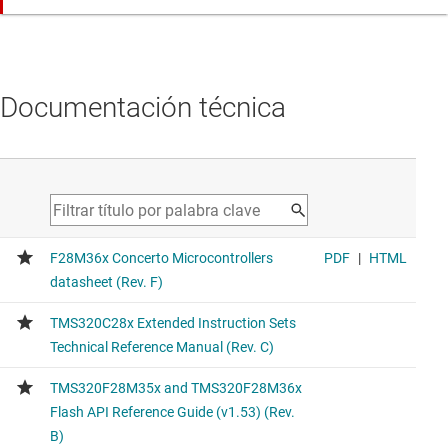
Documentación técnica