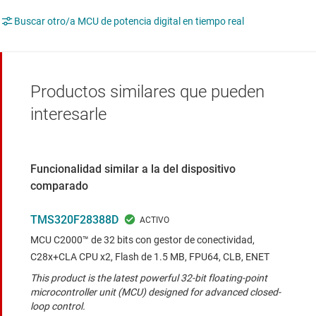
Buscar otro/a MCU de potencia digital en tiempo real
Productos similares que pueden
interesarle
Funcionalidad similar a la del dispositivo
comparado
TMS320F28388D
MCU C2000™ de 32 bits con gestor de conectividad,
C28x+CLA CPU x2, Flash de 1.5 MB, FPU64, CLB, ENET
This product is the latest powerful 32-bit floating-point
microcontroller unit (MCU) designed for advanced closed-
loop control.