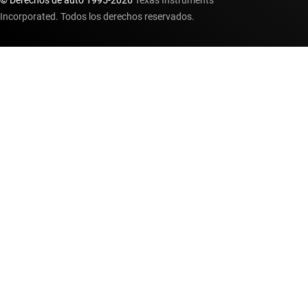
© Derechos de auto 1995-
2026
Texas Instruments
Incorporated. Todos los derechos reservados.