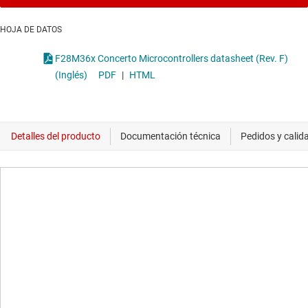
HOJA DE DATOS
F28M36x Concerto Microcontrollers datasheet (Rev. F)
(Inglés)
PDF
|
HTML