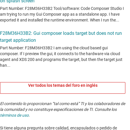
Ver todos los temas del foro en inglés
El contenido lo proporcionan “tal como está” TI y los colaboradores de
la comunidad y no constituye especificaciones de TI. Consulte los
términos de uso
.
Si tiene alguna pregunta sobre calidad, encapsulados o pedido de