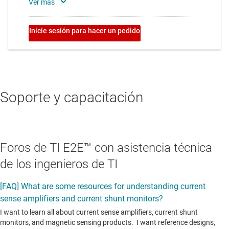
Soporte y capacitación
Foros de TI E2E™ con asistencia técnica
de los ingenieros de TI