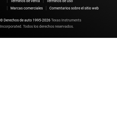
Términos de venta
Términos de uso
Marcas comerciales
Comentarios sobre el sitio web
© Derechos de auto 1995-
2026
Texas Instruments
Incorporated. Todos los derechos reservados.