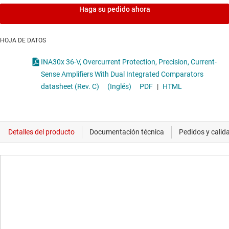
Haga su pedido ahora
HOJA DE DATOS
INA30x 36-V, Overcurrent Protection, Precision, Current-
Sense Amplifiers With Dual Integrated Comparators
datasheet (Rev. C)
(Inglés)
PDF
|
HTML