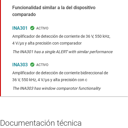
Funcionalidad similar a la del dispositivo
comparado
INA301
Amplificador de detección de corriente de 36 V, 550 kHz,
4 V/µs y alta precisión con comparador
The INA301 has a single ALERT with similar performance
INA303
Amplificador de detección de corriente bidireccional de
36 V, 550 kHz, 4 V/µs y alta precisión con c
The INA303 has window comparotor functionality
Documentación técnica