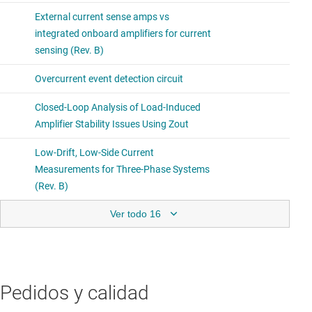
Ver todo 16
Pedidos y calidad