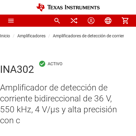
Inicio
Amplificadores
Amplificadores de detección de corriente
INA302
Amplificador de detección de
corriente bidireccional de 36 V,
550 kHz, 4 V/µs y alta precisión
con c