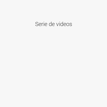
Serie de videos