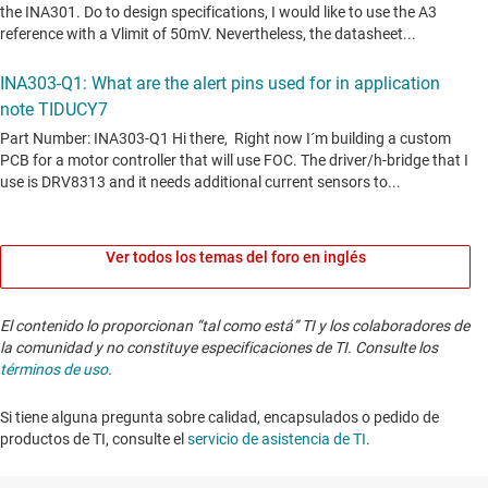
Ver todos los temas del foro en inglés
El contenido lo proporcionan “tal como está” TI y los colaboradores de
la comunidad y no constituye especificaciones de TI. Consulte los
términos de uso
.
Si tiene alguna pregunta sobre calidad, encapsulados o pedido de
productos de TI, consulte el
servicio de asistencia de TI
. ​​​​​​​​​​​​​​