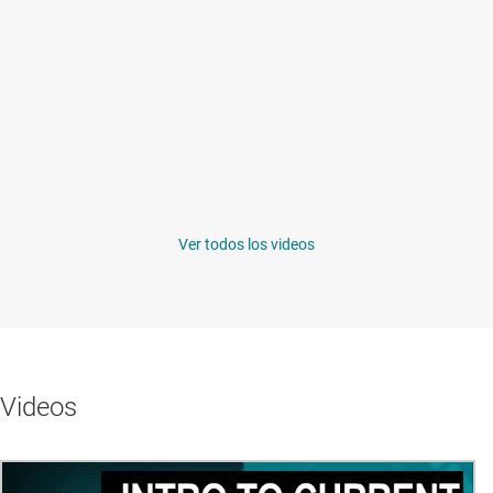
Ver todos los videos
Videos