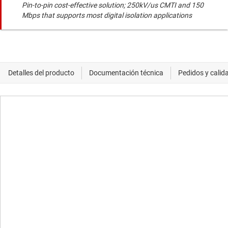
Pin-to-pin cost-effective solution; 250kV/us CMTI and 150
Mbps that supports most digital isolation applications