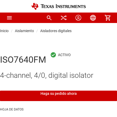
Inicio
Aislamiento
Aisladores digitales
ISO7640FM
4-channel, 4/0, digital isolator
Haga su pedido ahora
HOJA DE DATOS