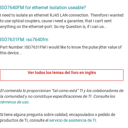
Ver todos los temas del foro en inglés
El contenido lo proporcionan “tal como está” TI y los colaboradores de
la comunidad y no constituye especificaciones de TI. Consulte los
términos de uso
.
Si tiene alguna pregunta sobre calidad, encapsulados o pedido de
productos de TI, consulte el
servicio de asistencia de TI
. ​​​​​​​​​​​​​​