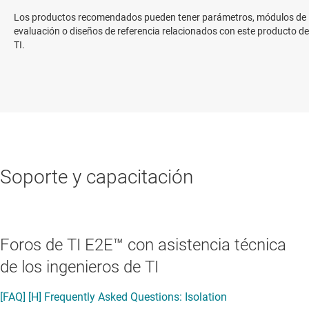
Los productos recomendados pueden tener parámetros, módulos de
evaluación o diseños de referencia relacionados con este producto de
TI.
Soporte y capacitación
Foros de TI E2E™ con asistencia técnica
de los ingenieros de TI