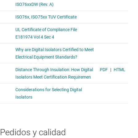
Pedidos y calidad