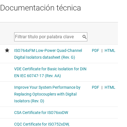
Documentación técnica