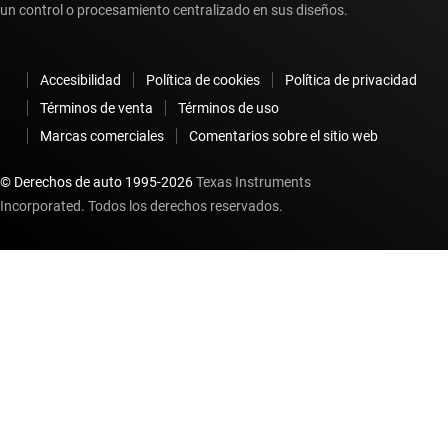
un control o procesamiento centralizado en sus diseños.
Accesibilidad
Política de cookies
Política de privacidad
Términos de venta
Términos de uso
Marcas comerciales
Comentarios sobre el sitio web
© Derechos de auto 1995-
2026
Texas Instruments
Incorporated. Todos los derechos reservados.