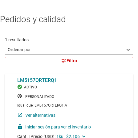
Pedidos y calidad