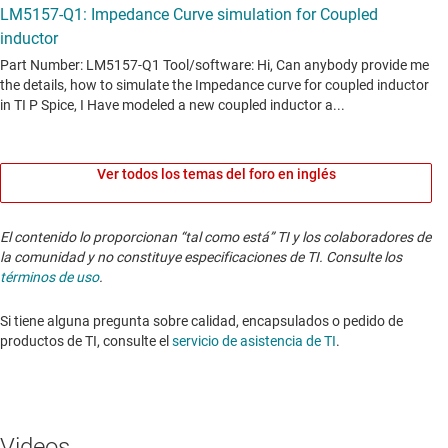
Ver todos los temas del foro en inglés
El contenido lo proporcionan “tal como está” TI y los colaboradores de
la comunidad y no constituye especificaciones de TI. Consulte los
términos de uso
.
Si tiene alguna pregunta sobre calidad, encapsulados o pedido de
productos de TI, consulte el
servicio de asistencia de TI
. ​​​​​​​​​​​​​​
Videos