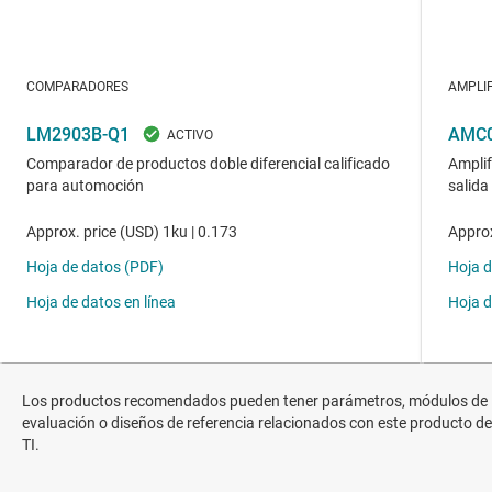
Los productos recomendados pueden tener parámetros, módulos de
evaluación o diseños de referencia relacionados con este producto de
TI.