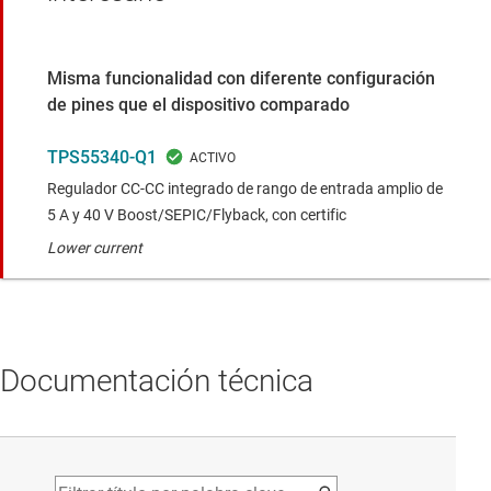
Misma funcionalidad con diferente configuración
de pines que el dispositivo comparado
TPS55340-Q1
Regulador CC-CC integrado de rango de entrada amplio de
5 A y 40 V Boost/SEPIC/Flyback, con certific
Lower current
Documentación técnica