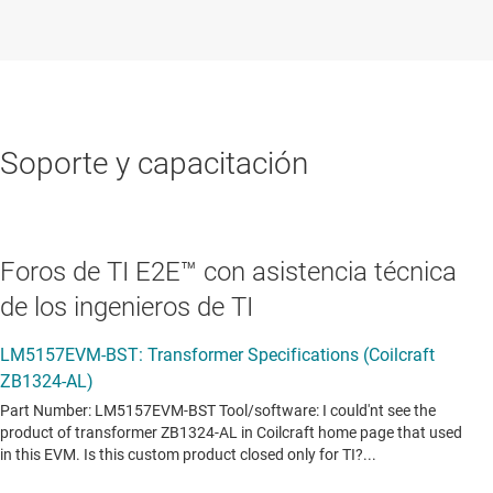
Soporte y capacitación
Foros de TI E2E™ con asistencia técnica
de los ingenieros de TI