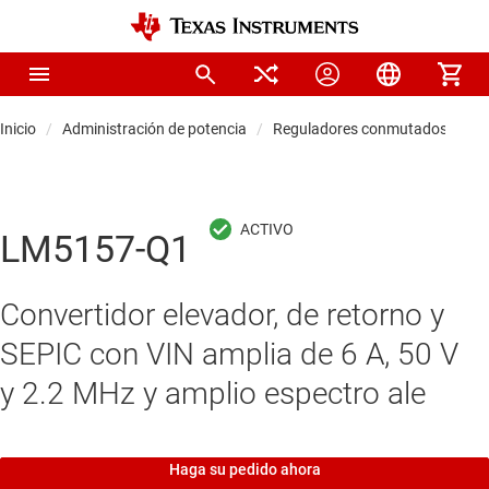
Inicio
Administración de potencia
Reguladores conmutados CC/C
LM5157-Q1
Convertidor elevador, de retorno y
SEPIC con VIN amplia de 6 A, 50 V
y 2.2 MHz y amplio espectro ale
Haga su pedido ahora