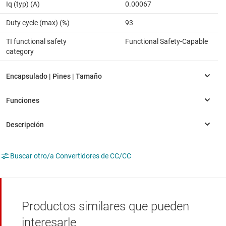
Iq (typ) (A)
0.00067
Duty cycle (max) (%)
93
TI functional safety
Functional Safety-Capable
category
Buscar otro/a Convertidores de CC/CC
Productos similares que pueden
interesarle