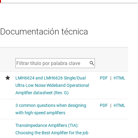
Documentación técnica