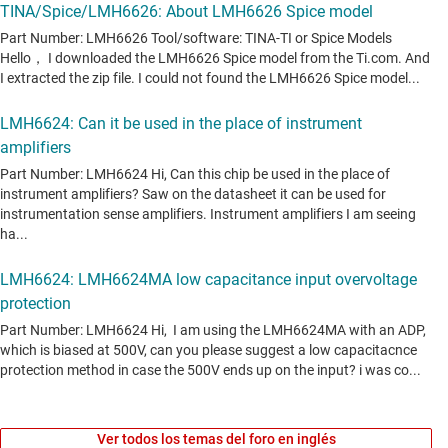
Ver todos los temas del foro en inglés