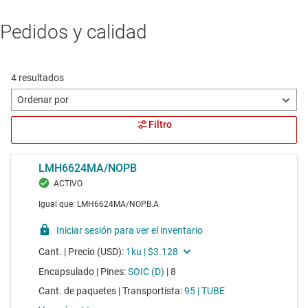
Pedidos y calidad