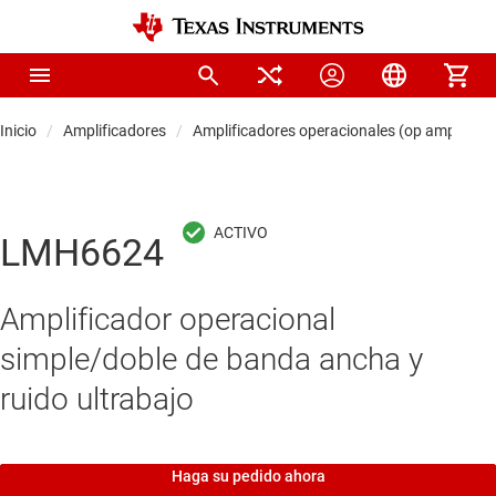
Inicio
Amplificadores
Amplificadores operacionales (op amps)
LMH6624
Amplificador operacional
simple/doble de banda ancha y
ruido ultrabajo
Haga su pedido ahora