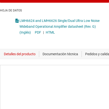
HOJA DE DATOS
LMH6624 and LMH6626 Single/Dual Ultra Low Noise
Wideband Operational Amplifier datasheet (Rev. G)
(Inglés)
PDF
|
HTML