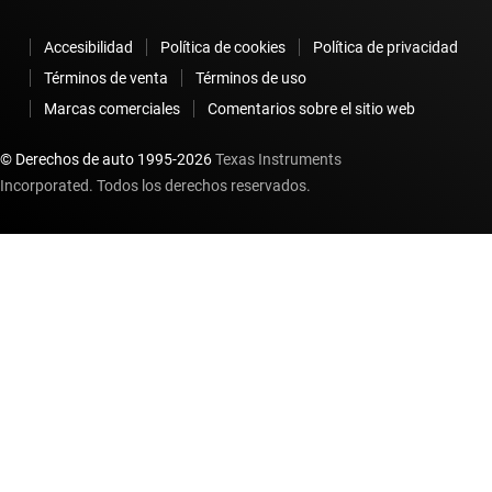
Accesibilidad
Política de cookies
Política de privacidad
Términos de venta
Términos de uso
Marcas comerciales
Comentarios sobre el sitio web
© Derechos de auto 1995-
2026
Texas Instruments
Incorporated. Todos los derechos reservados.