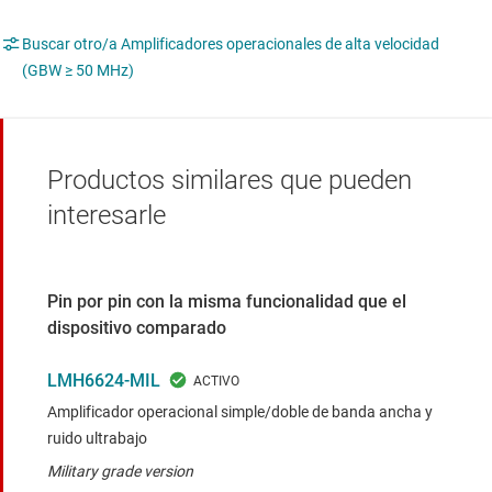
Buscar otro/a Amplificadores operacionales de alta velocidad
(GBW ≥ 50 MHz)
Productos similares que pueden
interesarle
Pin por pin con la misma funcionalidad que el
dispositivo comparado
LMH6624-MIL
Amplificador operacional simple/doble de banda ancha y
ruido ultrabajo
Military grade version