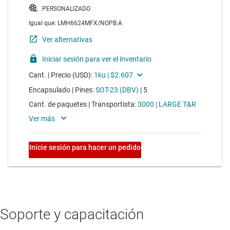
Soporte y capacitación