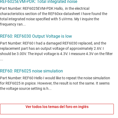
Ver todos los temas del foro en inglés