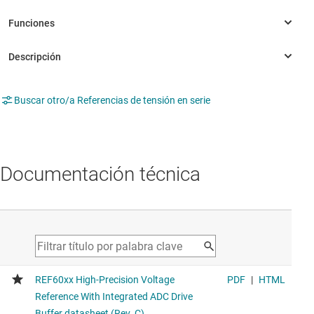
Buscar otro/a Referencias de tensión en serie
Documentación técnica