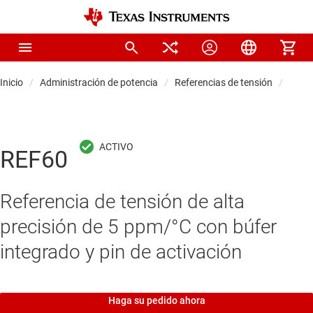
Inicio
Administración de potencia
Referencias de tensión
Refer
REF60
Referencia de tensión de alta
precisión de 5 ppm/°C con búfer
integrado y pin de activación
Haga su pedido ahora