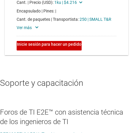
Soporte y capacitación
Foros de TI E2E™ con asistencia técnica
de los ingenieros de TI