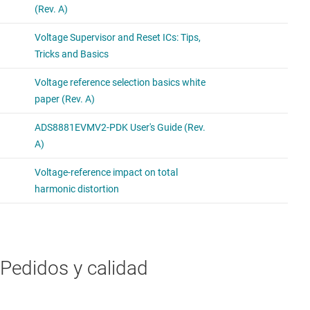
Pedidos y calidad