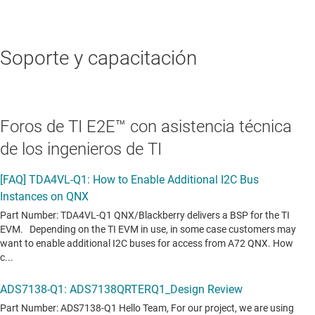
Soporte y capacitación
Foros de TI E2E™ con asistencia técnica
de los ingenieros de TI