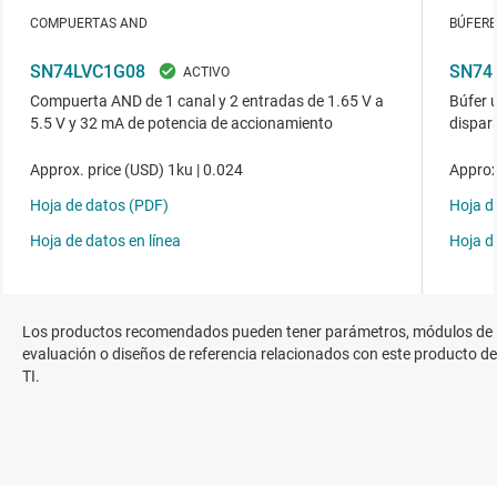
Los productos recomendados pueden tener parámetros, módulos de
evaluación o diseños de referencia relacionados con este producto de
TI.