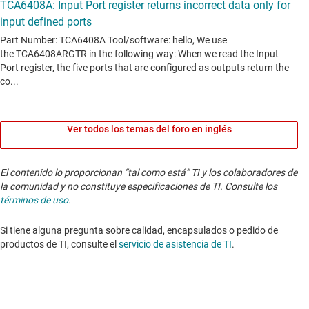
Ver todos los temas del foro en inglés
El contenido lo proporcionan “tal como está” TI y los colaboradores de
la comunidad y no constituye especificaciones de TI. Consulte los
términos de uso
.
Si tiene alguna pregunta sobre calidad, encapsulados o pedido de
productos de TI, consulte el
servicio de asistencia de TI
. ​​​​​​​​​​​​​​