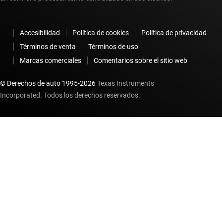
Accesibilidad
Política de cookies
Política de privacidad
Términos de venta
Términos de uso
Marcas comerciales
Comentarios sobre el sitio web
© Derechos de auto 1995-
2026
Texas Instruments
Incorporated. Todos los derechos reservados.