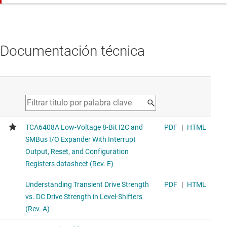
Documentación técnica