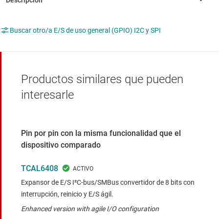
Buscar otro/a E/S de uso general (GPIO) I2C y SPI
Productos similares que pueden
interesarle
Pin por pin con la misma funcionalidad que el
dispositivo comparado
TCAL6408
Expansor de E/S I²C-bus/SMBus convertidor de 8 bits con
interrupción, reinicio y E/S ágil.
Enhanced version with agile I/O configuration