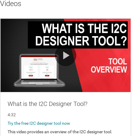
Videos