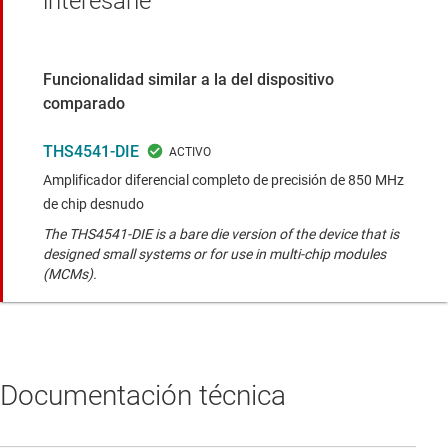
interesarle
Funcionalidad similar a la del dispositivo
comparado
THS4541-DIE
Amplificador diferencial completo de precisión de 850 MHz
de chip desnudo
The THS4541-DIE is a bare die version of the device that is
designed small systems or for use in multi-chip modules
(MCMs).
Documentación técnica