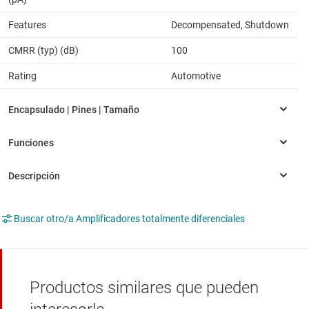
Features
Decompensated, Shutdown
CMRR (typ) (dB)
100
Rating
Automotive
Buscar otro/a Amplificadores totalmente diferenciales
Productos similares que pueden