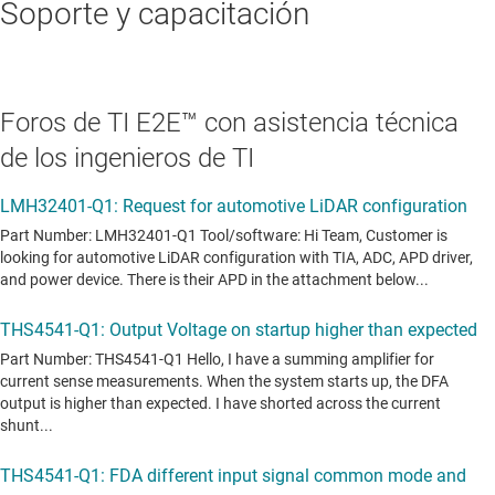
Soporte y capacitación
Foros de TI E2E™ con asistencia técnica
de los ingenieros de TI