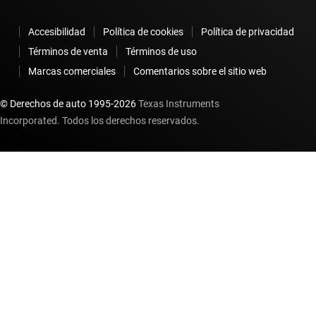
Accesibilidad
Política de cookies
Política de privacidad
Términos de venta
Términos de uso
Marcas comerciales
Comentarios sobre el sitio web
© Derechos de auto 1995-
2026
Texas Instruments
Incorporated. Todos los derechos reservados.