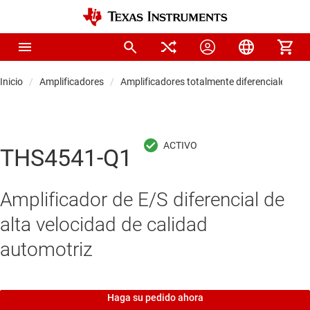
Inicio
Amplificadores
Amplificadores totalmente diferenciales
THS4541-Q1
Amplificador de E/S diferencial de
alta velocidad de calidad
automotriz
Haga su pedido ahora