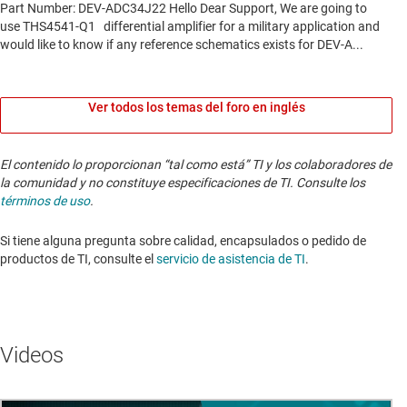
Ver todos los temas del foro en inglés
El contenido lo proporcionan “tal como está” TI y los colaboradores de
la comunidad y no constituye especificaciones de TI. Consulte los
términos de uso
.
Si tiene alguna pregunta sobre calidad, encapsulados o pedido de
productos de TI, consulte el
servicio de asistencia de TI
. ​​​​​​​​​​​​​​
Videos