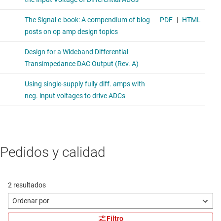
Pedidos y calidad