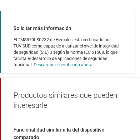
Solicitar más información
El TMS570LS0232 de Hercules está certificado por
TÜV SÜD como capaz de alcanzar el nivel de integridad
de seguridad (SIL) 3 según la norma IEC 61508, lo que
facilita el desarrollo de aplicaciones de seguridad
funcional.
Descargue el certificado ahora.
Productos similares que pueden
interesarle
Funcionalidad similar a la del dispositivo
comparado