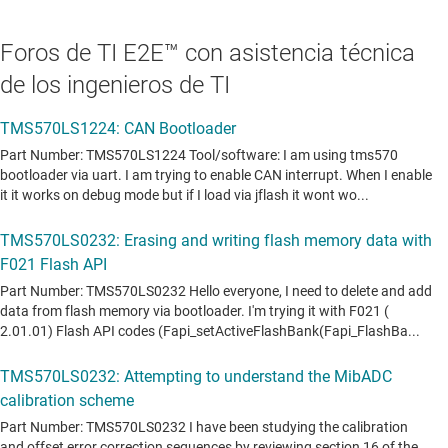
Foros de TI E2E™ con asistencia técnica
de los ingenieros de TI