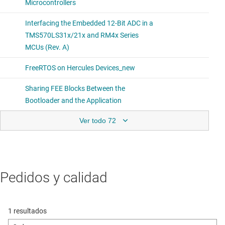
Ver todo 72
Pedidos y calidad