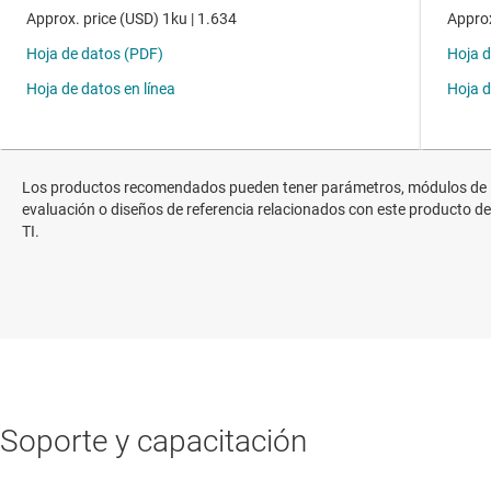
Los productos recomendados pueden tener parámetros, módulos de
evaluación o diseños de referencia relacionados con este producto de
TI.
Soporte y capacitación