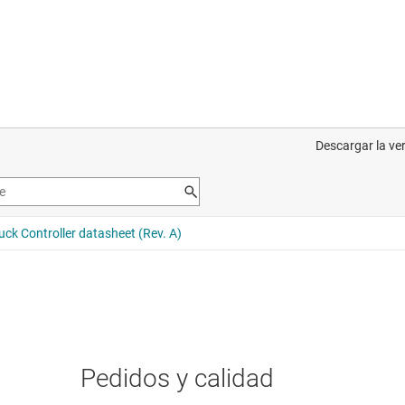
Pedidos y calidad