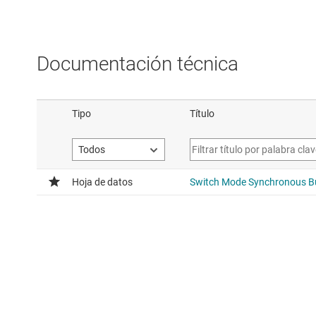
Documentación técnica