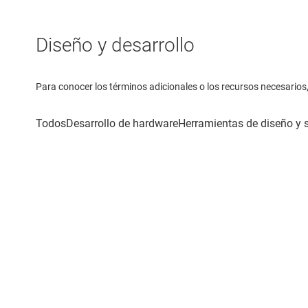
Diseño y desarrollo
Para conocer los términos adicionales o los recursos necesarios, 