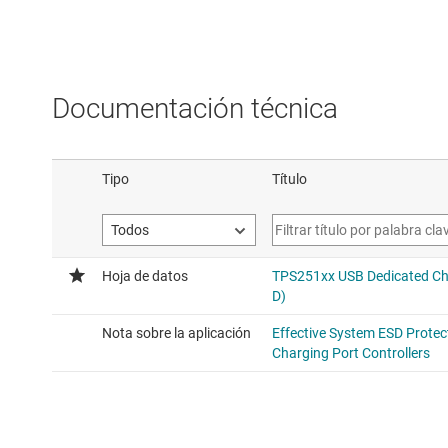
Documentación técnica