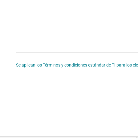
Se aplican los Términos y condiciones estándar de TI para los e