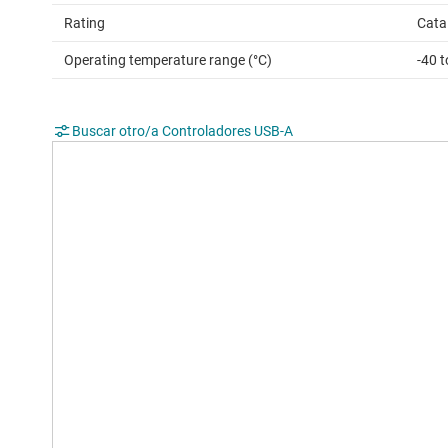
Rating
Cata
Operating temperature range (°C)
-40 
Buscar otro/a Controladores USB-A