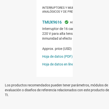
Los productos recomendados pueden tener parámetros, módulos de
evaluación o diseños de referencia relacionados con este producto de
TI.