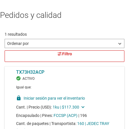
Pedidos y calidad