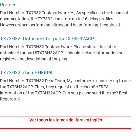
Ver todos los temas del foro en inglés