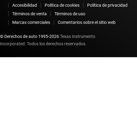
Accesibilidad
Política de cookies
Política de privacidad
Términos de venta
Términos de uso
Marcas comerciales
Comentarios sobre el sitio web
© Derechos de auto 1995-
2026
Texas Instruments
Incorporated. Todos los derechos reservados.