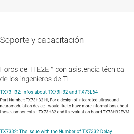
Soporte y capacitación
Foros de TI E2E™ con asistencia técnica
de los ingenieros de TI