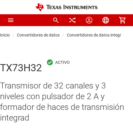
Inicio
Convertidores de datos
Convertidores de datos integrados y
TX73H32
Transmisor de 32 canales y 3
niveles con pulsador de 2 A y
formador de haces de transmisión
integrad