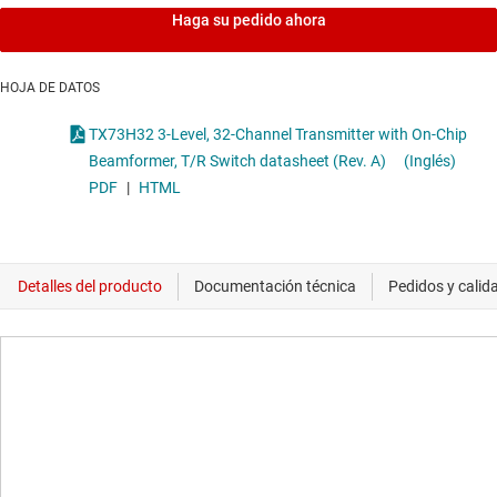
Haga su pedido ahora
HOJA DE DATOS
TX73H32 3-Level, 32-Channel Transmitter with On-Chip
Beamformer, T/R Switch datasheet (Rev. A)
(Inglés)
PDF
|
HTML