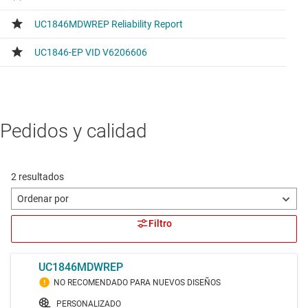
Pedidos y calidad