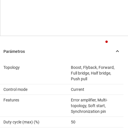
Topology
Boost, Flyback, Forward,
Full bridge, Half bridge,
Push pull
Control mode
Current
Features
Error amplifier, Multi-
topology, Soft start,
Synchronization pin
Duty cycle (max) (%)
50