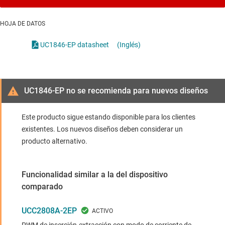
HOJA DE DATOS
UC1846-EP datasheet
(Inglés)
UC1846-EP no se recomienda para nuevos diseños
Este producto sigue estando disponible para los clientes
existentes. Los nuevos diseños deben considerar un
producto alternativo.
Funcionalidad similar a la del dispositivo
comparado
UCC2808A-2EP