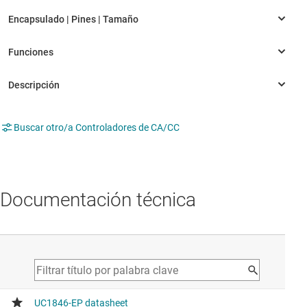
Buscar otro/a Controladores de CA/CC
Documentación técnica