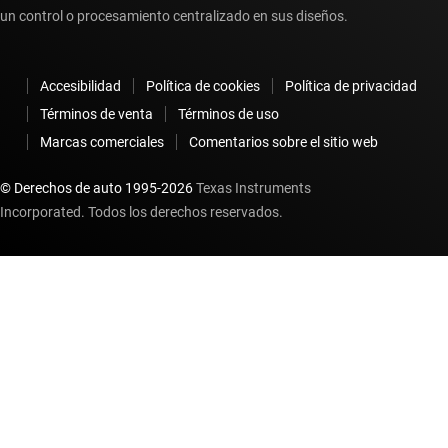
un control o procesamiento centralizado en sus diseños.
Accesibilidad
Política de cookies
Política de privacidad
Términos de venta
Términos de uso
Marcas comerciales
Comentarios sobre el sitio web
© Derechos de auto 1995-
2026
Texas Instruments
Incorporated. Todos los derechos reservados.