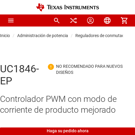
Inicio
Administración de potencia
Reguladores de conmutación C
UC1846-
EP
Controlador PWM con modo de
corriente de producto mejorado
Haga su pedido ahora