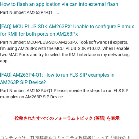
投稿されたすべてのフォーラムトピック (英語) を表示
コンテンツは、TI 投稿者やコミュニティ投稿者によって「現状のま