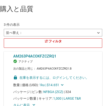
購入と品質