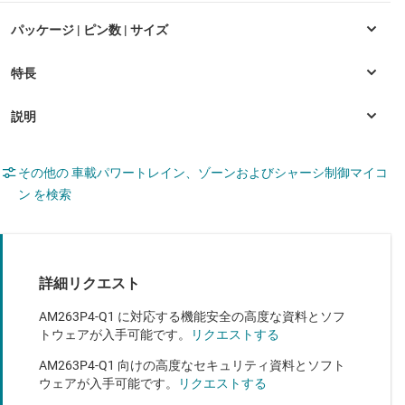
その他の 車載パワートレイン、ゾーンおよびシャーシ制御マイコ
ン を検索
詳細リクエスト
AM263P4-Q1 に対応する機能安全の高度な資料とソフ
トウェアが入手可能です。
リクエストする
AM263P4-Q1 向けの高度なセキュリティ資料とソフト
ウェアが入手可能です。
リクエストする