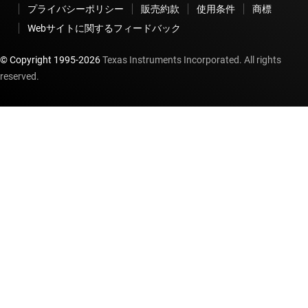
プライバシーポリシー
販売約款
使用条件
商標
Webサイトに関するフィードバック
© Copyright 1995-
2026
Texas Instruments Incorporated. All rights
reserved.