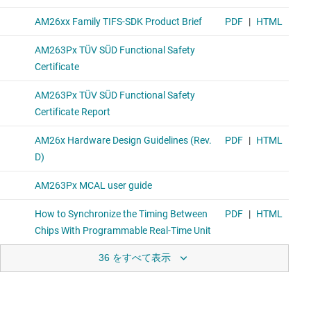
36 をすべて表示