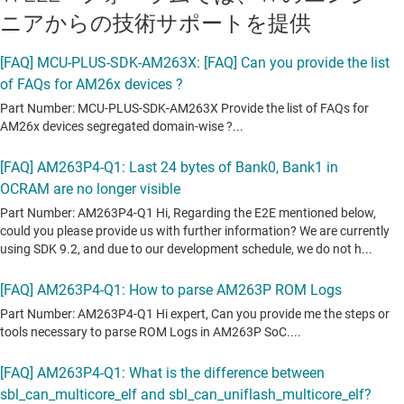
ニアからの技術サポートを提供