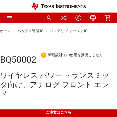
ホーム
バッテリ管理 IC
バッテリ チャージャ IC
BQ50002
ワイヤレス パワー トランスミッ
タ向け、アナログ フロント エン
ド
ご注文はこちら