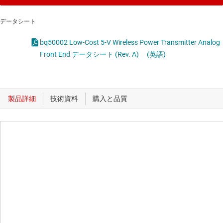
データシート
bq50002 Low-Cost 5-V Wireless Power Transmitter Analog
Front End データシート (Rev. A)
(英語)