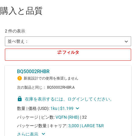
購入と品質