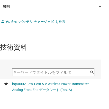
その他の バッテリ チャージャ IC を検索
技術資料