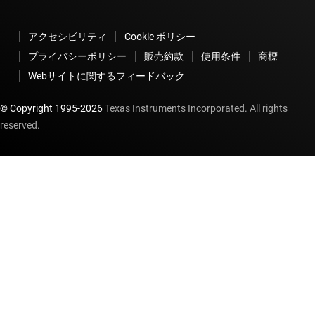
アクセシビリティ
Cookie ポリシー
プライバシーポリシー
販売約款
使用条件
商標
Webサイトに関するフィードバック
© Copyright 1995-
2026
Texas Instruments Incorporated. All rights
reserved.