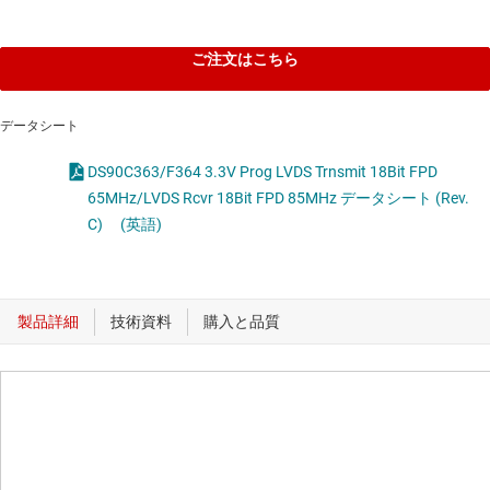
ご注文はこちら
データシート
DS90C363/F364 3.3V Prog LVDS Trnsmit 18Bit FPD
65MHz/LVDS Rcvr 18Bit FPD 85MHz データシート (Rev.
C)
(英語)