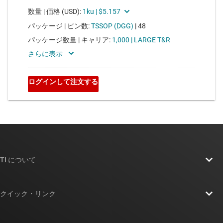
TI について
TI の概要
クイック・リンク
採用情報
お問い合わせ