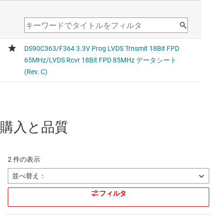
購入と品質