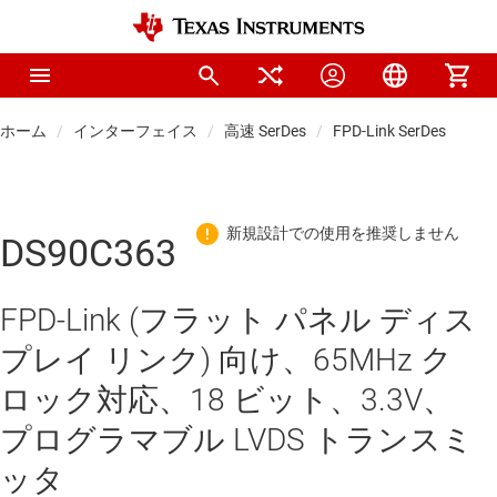
ホーム
インターフェイス
高速 SerDes
FPD-Link SerDes
DS90C363
FPD-Link (フラット パネル ディス
プレイ リンク) 向け、65MHz ク
ロック対応、18 ビット、3.3V、
プログラマブル LVDS トランスミ
ッタ