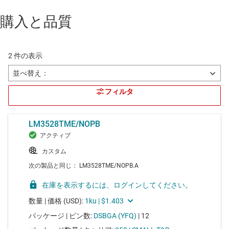
購入と品質