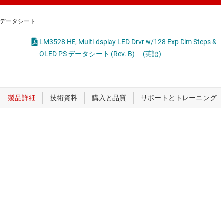
データシート
LM3528 HE, Multi-dsplay LED Drvr w/128 Exp Dim Steps &
OLED PS データシート (Rev. B)
(英語)