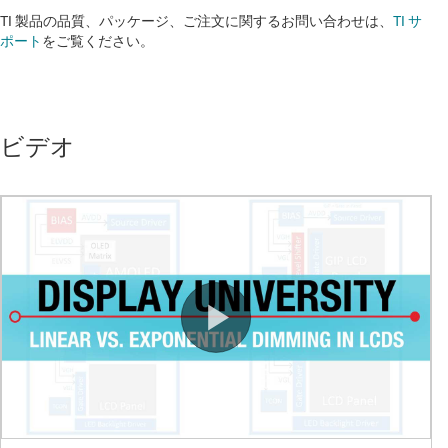
TI 製品の品質、パッケージ、ご注文に関するお問い合わせは、
TI サ
ポート
をご覧ください。​​​​​​​​​​​​​​
ビデオ