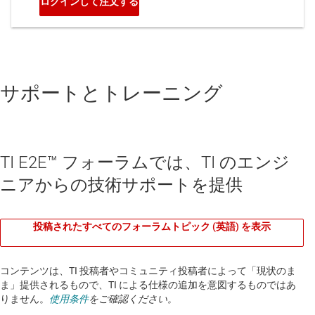
サポートとトレーニング
TI E2E™ フォーラムでは、TI のエンジ
ニアからの技術サポートを提供
投稿されたすべてのフォーラムトピック (英語) を表示
コンテンツは、TI 投稿者やコミュニティ投稿者によって「現状のま
ま」提供されるもので、TI による仕様の追加を意図するものではあ
りません。
使用条件
をご確認ください。