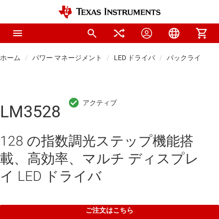
ホーム
パワー マネージメント
LED ドライバ
バックライト LE
LM3528
128 の指数調光ステップ機能搭
載、高効率、マルチ ディスプレ
イ LED ドライバ
ご注文はこちら