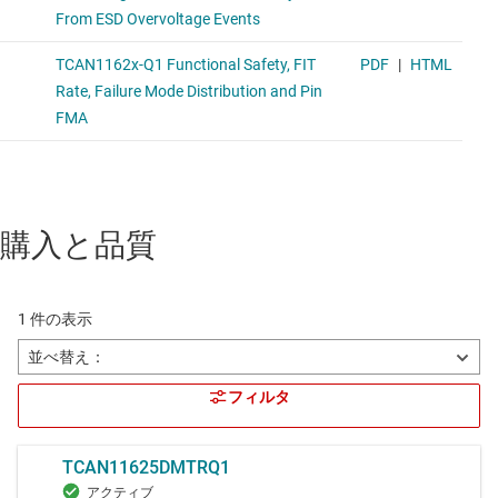
購入と品質