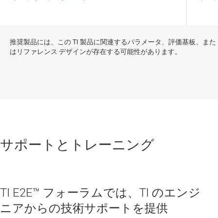
推奨製品には、この TI 製品に関連するパラメータ、評価基板、また
はリファレンス デザインが存在する可能性があります。
サポートとトレーニング
TI E2E™ フォーラムでは、TI のエンジ
ニアからの技術サポートを提供