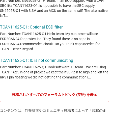
投稿されたすべてのフォーラムトピック (英語) を表示
コンテンツは、TI 投稿者やコミュニティ投稿者によって「現状のま