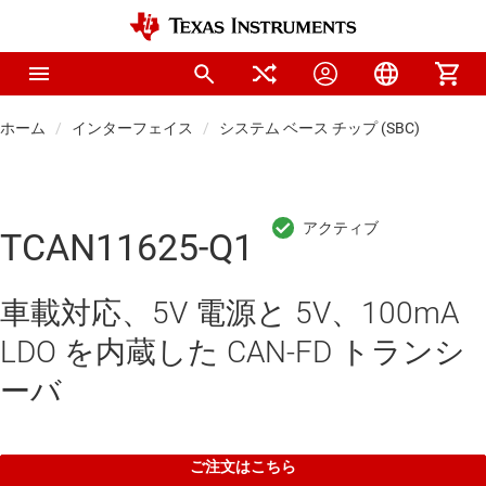
ホーム
インターフェイス
システム ベース チップ (SBC)
TCAN11625-Q1
車載対応、5V 電源と 5V、100mA
LDO を内蔵した CAN-FD トランシ
ーバ
ご注文はこちら