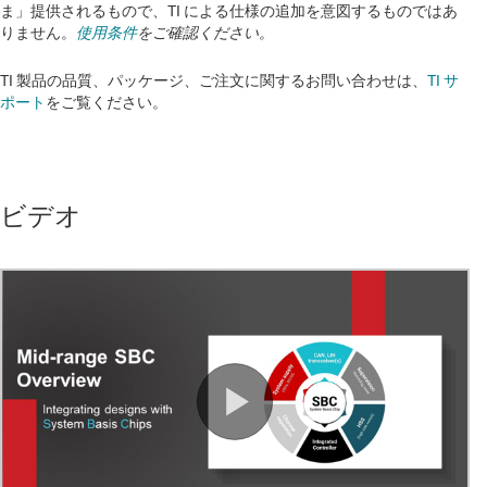
ま」提供されるもので、TI による仕様の追加を意図するものではあ
りません。
使用条件
をご確認ください。
TI 製品の品質、パッケージ、ご注文に関するお問い合わせは、
TI サ
ポート
をご覧ください。​​​​​​​​​​​​​​
ビデオ