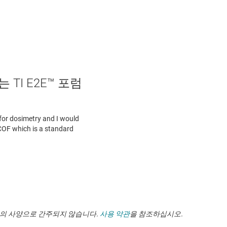
TI E2E™ 포럼
TI의 사양으로 간주되지 않습니다.
사용 약관
을 참조하십시오.