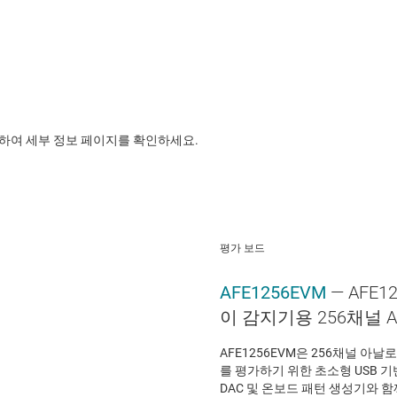
릭하여 세부 정보 페이지를 확인하세요.
평가 보드
AFE1256EVM
— AFE
이 감지기용 256채널 A
AFE1256EVM은 256채널 아날로
를 평가하기 위한 초소형 USB 기
DAC 및 온보드 패턴 생성기와 