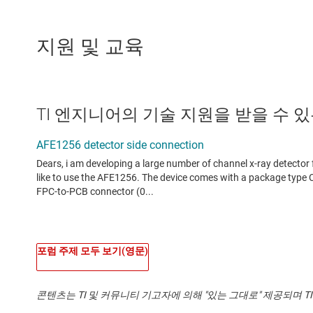
지원 및 교육
TI 엔지니어의 기술 지원을 받을 수 있는 
포럼 주제 모두 보기(영문)
콘텐츠는 TI 및 커뮤니티 기고자에 의해 "있는 그대로" 제공되며 