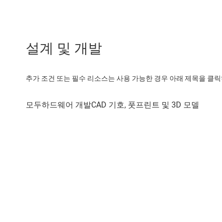
설계 및 개발
추가 조건 또는 필수 리소스는 사용 가능한 경우 아래 제목을 클