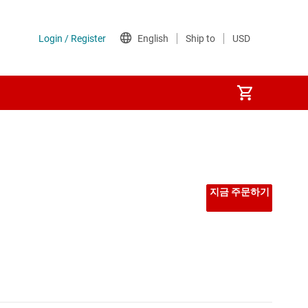
지금 주문하기