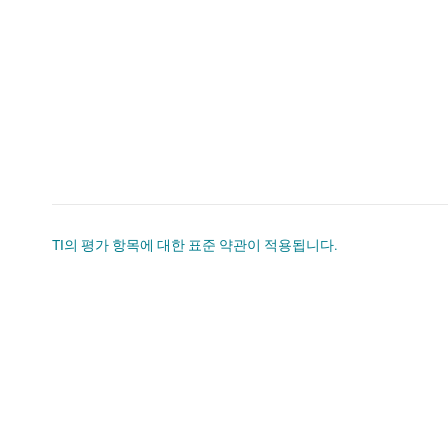
TI의 평가 항목에 대한 표준 약관이 적용됩니다.