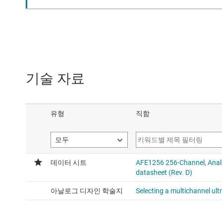
기술 자료