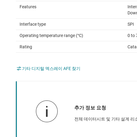
Features
Inte
Down
Interface type
SPI
Operating temperature range (°C)
0 to 
Rating
Cata
기타 디지털 엑스레이 AFE 찾기
추가 정보 요청
전체 데이터시트 및 기타 설계 리