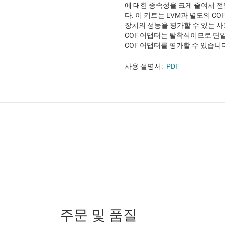
에 대한 종속성을 크게 줄여서 전
다. 이 키트는 EVM과 별도의 C
장치의 성능을 평가할 수 있는 
COF 어댑터는 탈착식이므로 단일
COF 어댑터를 평가할 수 있습니다. 
사용 설명서:
PDF
주문 및 품질