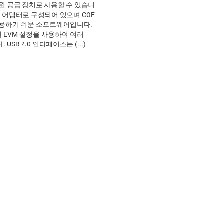
원 공급 장치로 사용할 수 있습니
OF 어댑터로 구성되어 있으며 COF
사용하기 쉬운 소프트웨어입니다.
 EVM 설정을 사용하여 여러
USB 2.0 인터페이스는 (...)