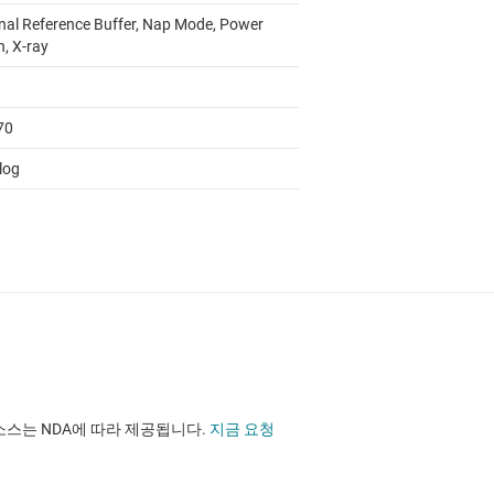
rnal Reference Buffer, Nap Mode, Power
, X-ray
70
log
소스는 NDA에 따라 제공됩니다.
지금 요청