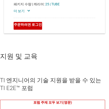
지원 및 교육
TI 엔지니어의 기술 지원을 받을 수 있는
TI E2E™ 포럼
포럼 주제 모두 보기(영문)