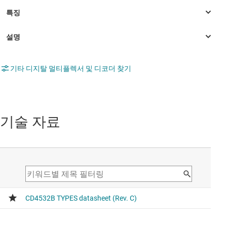
기타 디지탈 멀티플렉서 및 디코더 찾기
기술 자료