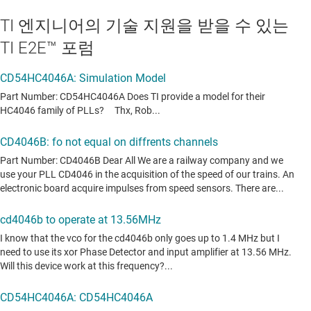
TI 엔지니어의 기술 지원을 받을 수 있는
TI E2E™ 포럼