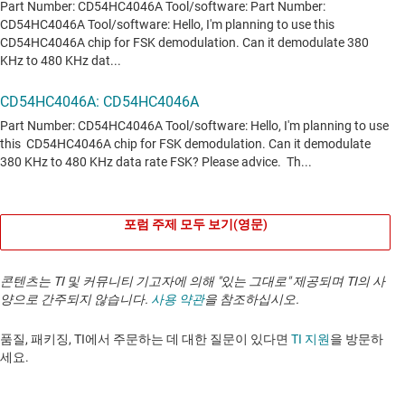
포럼 주제 모두 보기(영문)
콘텐츠는 TI 및 커뮤니티 기고자에 의해 "있는 그대로" 제공되며 TI의 사
양으로 간주되지 않습니다.
사용 약관
을 참조하십시오.
품질, 패키징, TI에서 주문하는 데 대한 질문이 있다면
TI 지원
을 방문하
세요. ​​​​​​​​​​​​​​