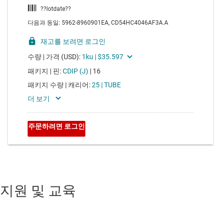
지원 및 교육