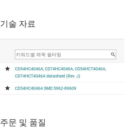
기술 자료
주문 및 품질