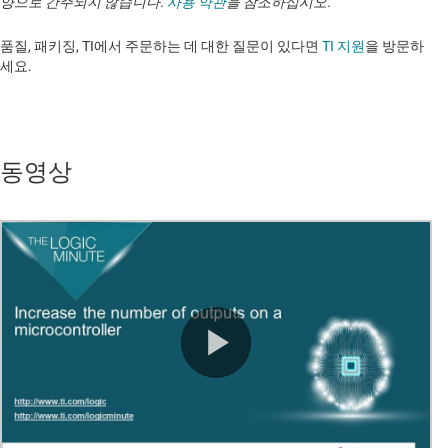
양으로 간주되지 않습니다.
사용 약관
을 참조하십시오.
품질, 패키징, TI에서 주문하는 데 대한 질문이 있다면
TI 지원
을 방문하
세요. ​​​​​​​​​​​​​​
동영상