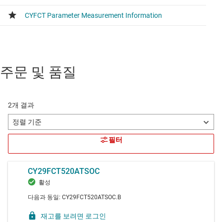
주문 및 품질