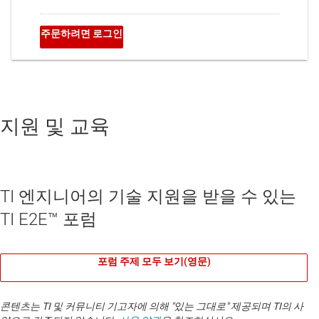
지원 및 교육
TI 엔지니어의 기술 지원을 받을 수 있는
TI E2E™ 포럼
포럼 주제 모두 보기(영문)
콘텐츠는 TI 및 커뮤니티 기고자에 의해 "있는 그대로" 제공되며 TI의 사