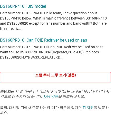
포럼 주제 모두 보기(영문)
콘텐츠는 TI 및 커뮤니티 기고자에 의해 "있는 그대로" 제공되며 TI의 사
양으로 간주되지 않습니다.
사용 약관
을 참조하십시오.
품질, 패키징, TI에서 주문하는 데 대한 질문이 있다면
TI 지원
을 방문하
세요. ​​​​​​​​​​​​​​