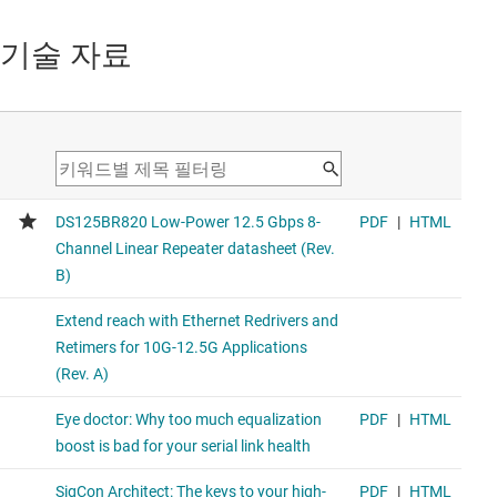
기술 자료