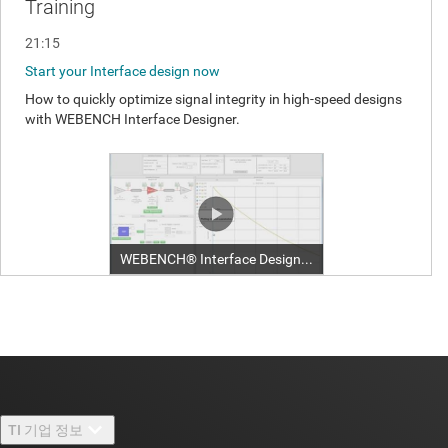
TI 기업 정보