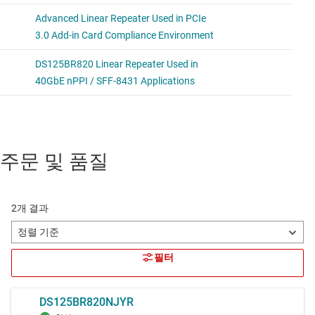
주문 및 품질