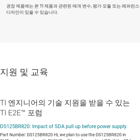
권장 제품에는 본 TI 제품과 관련된 매개 변수, 평가 모듈 또는 레퍼런스
디자인이 있을 수 있습니다.
지원 및 교육
TI 엔지니어의 기술 지원을 받을 수 있는
TI E2E™ 포럼