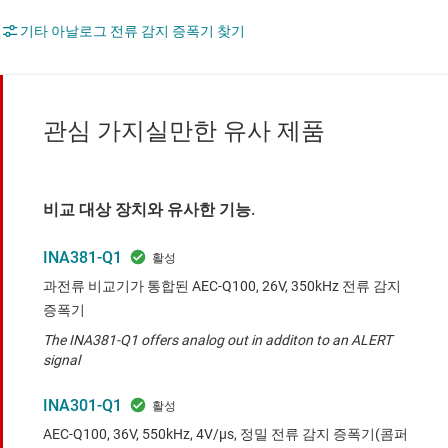
기타 아날로그 전류 감지 증폭기 찾기
관심 가지실만한 유사 제품
비교 대상 장치와 유사한 기능.
INA381-Q1
과전류 비교기가 통합된 AEC-Q100, 26V, 350kHz 전류 감지
증폭기
The INA381-Q1 offers analog out in additon to an ALERT
signal
INA301-Q1
AEC-Q100, 36V, 550kHz, 4V/µs, 정밀 전류 감지 증폭기(콤퍼