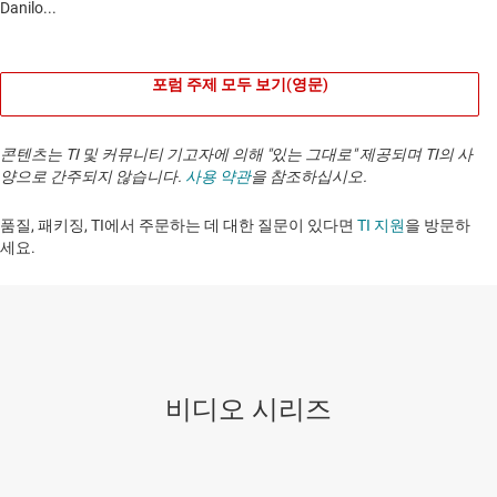
포럼 주제 모두 보기(영문)
콘텐츠는 TI 및 커뮤니티 기고자에 의해 "있는 그대로" 제공되며 TI의 사
양으로 간주되지 않습니다.
사용 약관
을 참조하십시오.
품질, 패키징, TI에서 주문하는 데 대한 질문이 있다면
TI 지원
을 방문하
세요. ​​​​​​​​​​​​​​
비디오 시리즈