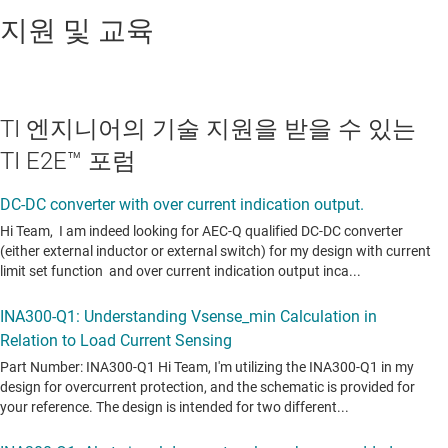
지원 및 교육
TI 엔지니어의 기술 지원을 받을 수 있는
TI E2E™ 포럼