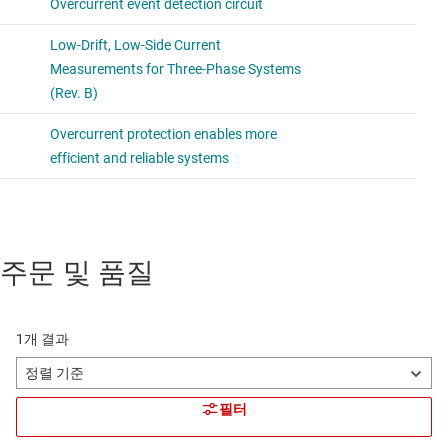
주문 및 품질