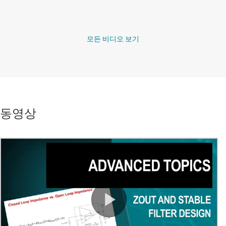
모든 비디오 보기
동영상