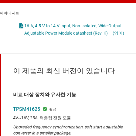
데이터 시트
16-A, 4.5-V to 14-V Input, Non-Isolated, Wide Output
Adjustable Power Module datasheet (Rev. K)
(영어)
이 제품의 최신 버전이 있습니다
비교 대상 장치와 유사한 기능.
TPSM41625
4V~16V, 25A, 적층형 전원 모듈
Upgraded frequency synchronization, soft start adjustable
converter in a smaller package.