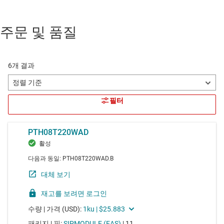
주문 및 품질