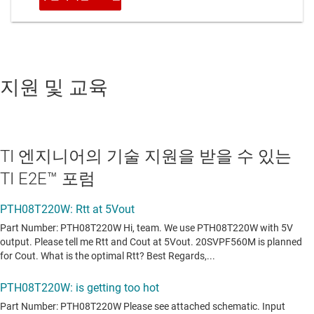
지원 및 교육
TI 엔지니어의 기술 지원을 받을 수 있는
TI E2E™ 포럼