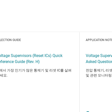
LECTION GUIDE
APPLICATION NOT
ltage Supervisors (Reset ICs) Quick
Voltage Superv
ference Guide (Rev. H)
Asked Question
I에서 가장 인기가 많은 통제기 및 리셋 IC를 살펴
전압 통제기, 리셋
세요.
및 관련 모니터링 