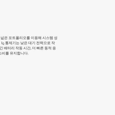
 폭넓은 포트폴리오를 이용해 시스템 성
 I
통제기는 낮은 대기 전력으로 작
Q
 배터리 작동 시간, 더 빠른 동적 응
 소비를 유지합니다.