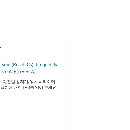
E
isors (Reset ICs): Frequently
s (FAQs) (Rev. A)
 IC, 전압 감지기, 워치독 타이머
장치에 대한 FAQ를 읽어 보세요.