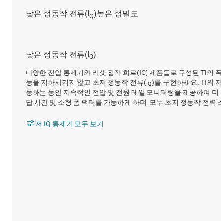
낮은 정동작 전류(I
)
Q
다양한 전압 통제기와 리셋 집적 회로(IC) 제품들로 구성된 TI의
능을 저하시키지 않고 초저 정동작 전류(I
)를 구현하세요. TI의 저
Q
동하는 동안 지속적인 전압 및 전원 레일 모니터링을 제공하여 더 긴
답 시간 및 소형 폼 팩터를 가능하게 하며, 모두 초저 정동작 전력
저 IQ 통제기 모두 보기