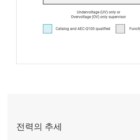
전력의 추세