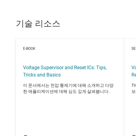
기술 리소스
E-BOOK
SE
Voltage Supervisor and Reset ICs: Tips,
Vo
Tricks and Basics
Re
이 문서에서는 전압 통제기에 대해 소개하고 다양
T
한 애플리케이션에 대해 심도 깊게 살펴봅니다.
보