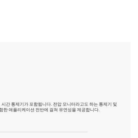
 지연 시간 통제기가 포함됩니다. 전압 모니터라고도 하는 통제기 및
포함한 애플리케이션 전반에 걸쳐 유연성을 제공합니다.