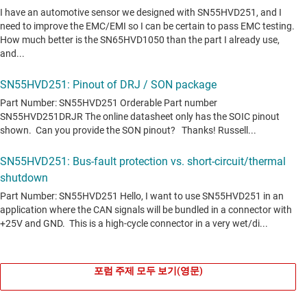
포럼 주제 모두 보기(영문)