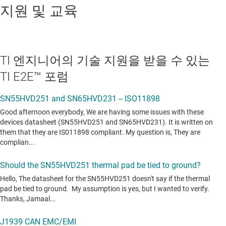
지원 및 교육
TI 엔지니어의 기술 지원을 받을 수 있는
TI E2E™ 포럼