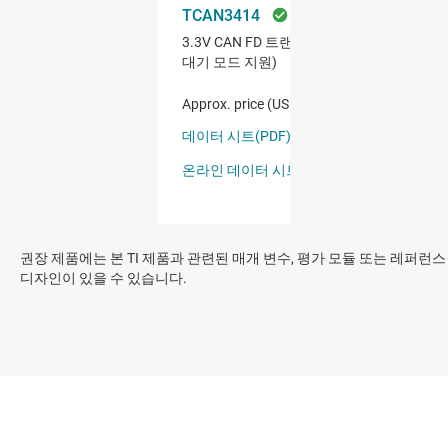
권장 제품에는 본 TI 제품과 관련된 매개 변수, 평가 모듈 또는 레퍼런스
디자인이 있을 수 있습니다.