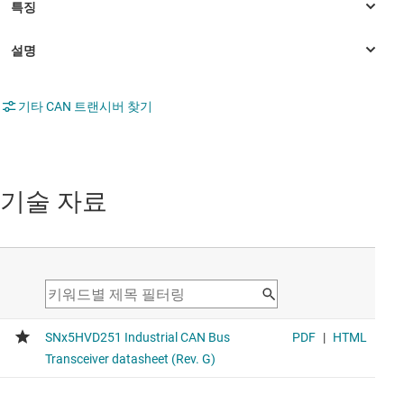
기타 CAN 트랜시버 찾기
기술 자료