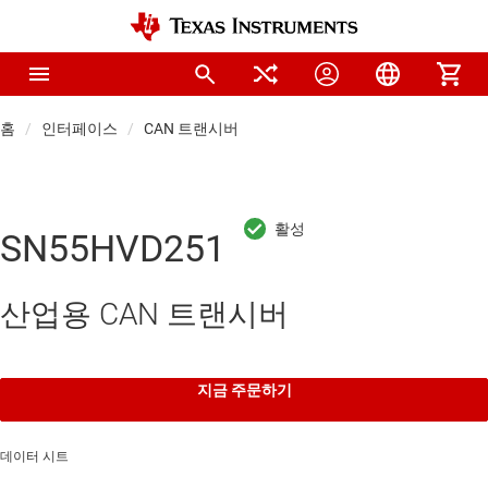
홈
인터페이스
CAN 트랜시버
SN55HVD251
산업용 CAN 트랜시버
지금 주문하기
데이터 시트