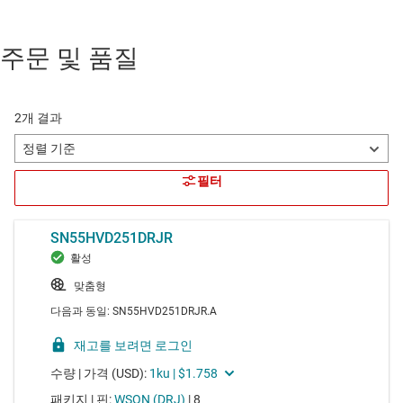
주문 및 품질