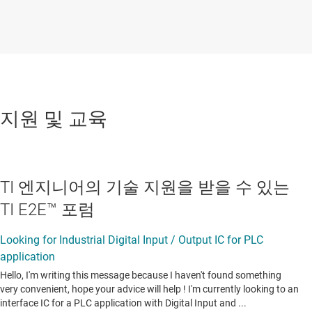
지원 및 교육
TI 엔지니어의 기술 지원을 받을 수 있는
TI E2E™ 포럼