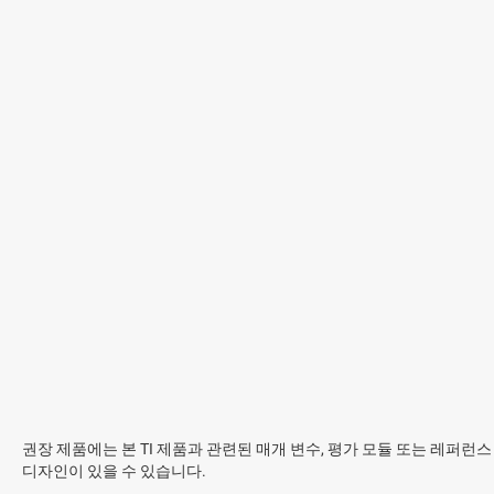
권장 제품에는 본 TI 제품과 관련된 매개 변수, 평가 모듈 또는 레퍼런스
디자인이 있을 수 있습니다.