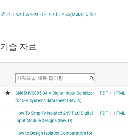
기타 멀티 스위치 감지 인터페이스(MSDI) IC 찾기
기술 자료