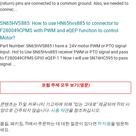
포럼 주제 모두 보기(영문)
콘텐츠는 TI 및 커뮤니티 기고자에 의해 "있는 그대로" 제공되며 TI의 사
양으로 간주되지 않습니다.
사용 약관
을 참조하십시오.
품질, 패키징, TI에서 주문하는 데 대한 질문이 있다면
TI 지원
을 방문하
세요. ​​​​​​​​​​​​​​