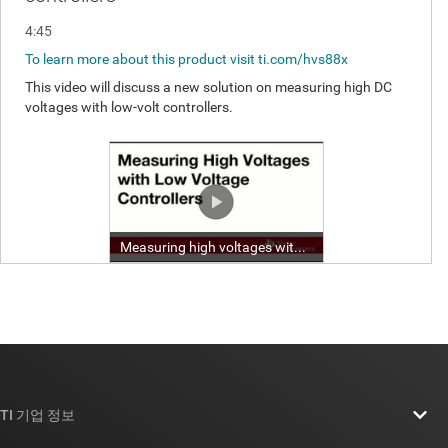
TI 기업 정보