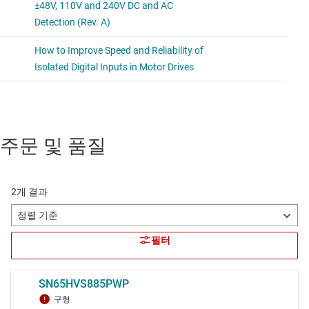
주문 및 품질