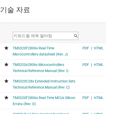
기술 자료