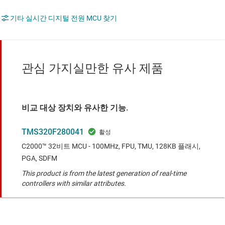
기타 실시간 디지털 전원 MCU 찾기
관심 가지실만한 유사 제품
비교 대상 장치와 유사한 기능.
TMS320F280041
C2000™ 32비트 MCU - 100MHz, FPU, TMU, 128KB 플래시,
PGA, SDFM
This product is from the latest generation of real-time
controllers with similar attributes.