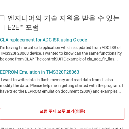
TI 엔지니어의 기술 지원을 받을 수 있는
TI E2E™ 포럼
포럼 주제 모두 보기(영문)