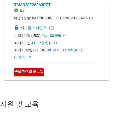
지원 및 교육