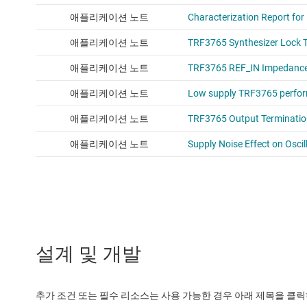
설계 및 개발
추가 조건 또는 필수 리소스는 사용 가능한 경우 아래 제목을 클