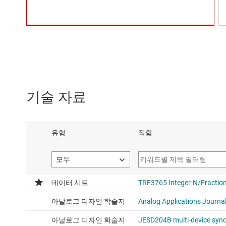
기술 자료