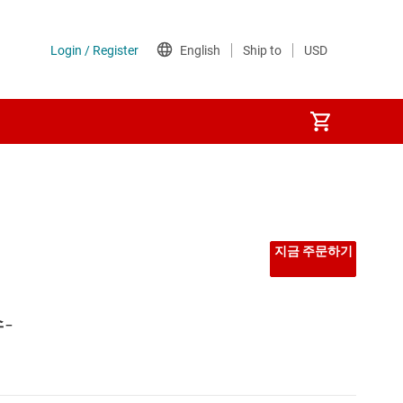
지금 주문하기
-