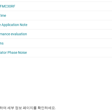
릭하여 세부 정보 페이지를 확인하세요.