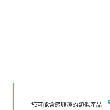
您可能會感興趣的類似產品