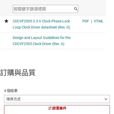
訂購與品質