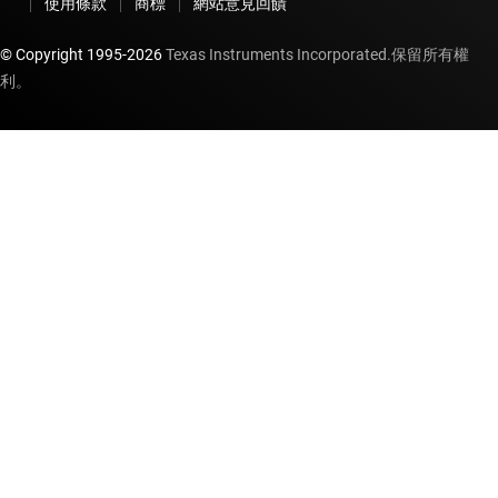
使用條款
商標
網站意見回饋
© Copyright 1995-
2026
Texas Instruments Incorporated.保留所有權
利。