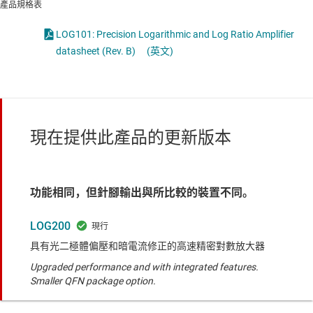
產品規格表
LOG101: Precision Logarithmic and Log Ratio Amplifier
datasheet (Rev. B)
(英文)
現在提供此產品的更新版本
功能相同，但針腳輸出與所比較的裝置不同。
LOG200
具有光二極體偏壓和暗電流修正的高速精密對數放大器
Upgraded performance and with integrated features.
Smaller QFN package option.