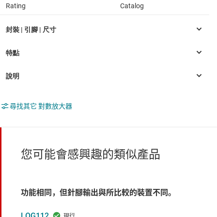
Rating
Catalog
尋找其它 對數放大器
您可能會感興趣的類似產品
功能相同，但針腳輸出與所比較的裝置不同。
LOG112