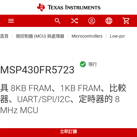
首頁
微控制器 (MCU) 與處理器
Microcontrollers
Low-power M
MSP430FR5723
具 8KB FRAM、1KB FRAM、比較
器、UART/SPI/I2C、定時器的 8
MHz MCU
立即訂購