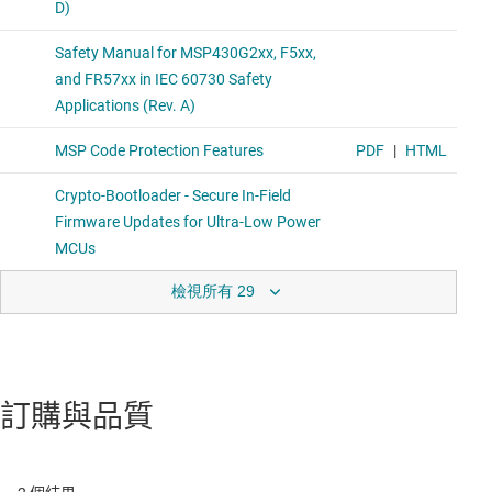
檢視所有 29
訂購與品質