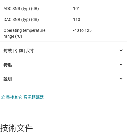
ADC SNR (typ) (dB)
101
DAC SNR (typ) (dB)
110
Operating temperature
-40 to 125
range (°C)
尋找其它 音訊轉碼器
技術文件