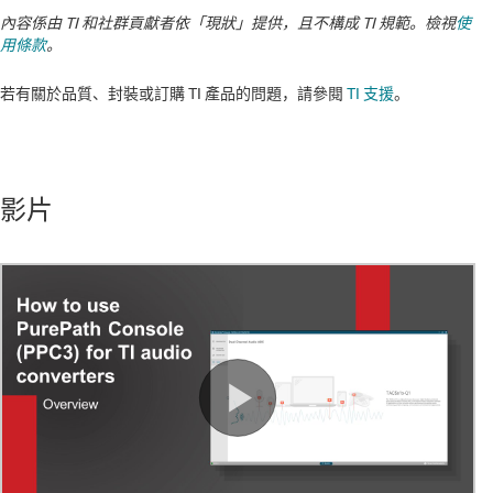
內容係由 TI 和社群貢獻者依「現狀」提供，且不構成 TI 規範。檢視
使
用條款
。
若有關於品質、封裝或訂購 TI 產品的問題，請參閱
TI 支援
。​​​​​​​​​​​​​​
影片