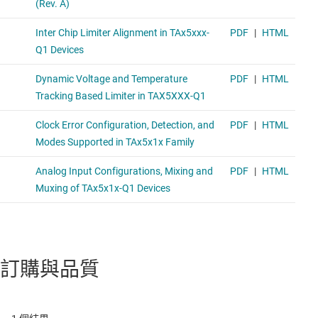
訂購與品質