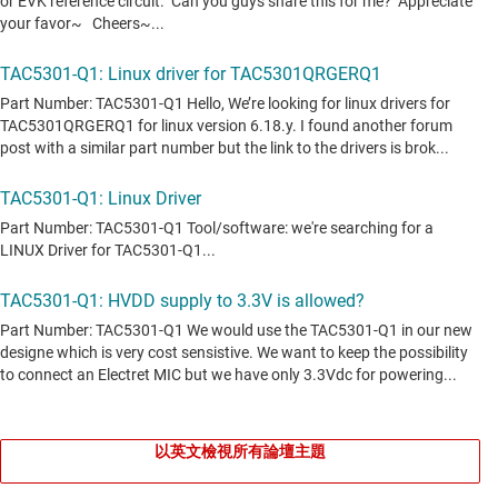
以英文檢視所有論壇主題