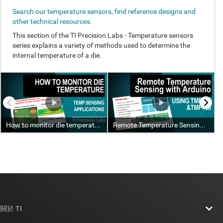
關於 TI