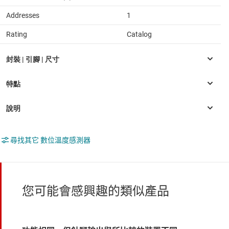
Addresses
1
Rating
Catalog
尋找其它 數位溫度感測器
您可能會感興趣的類似產品