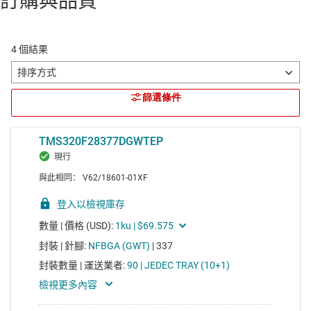
訂購與品質