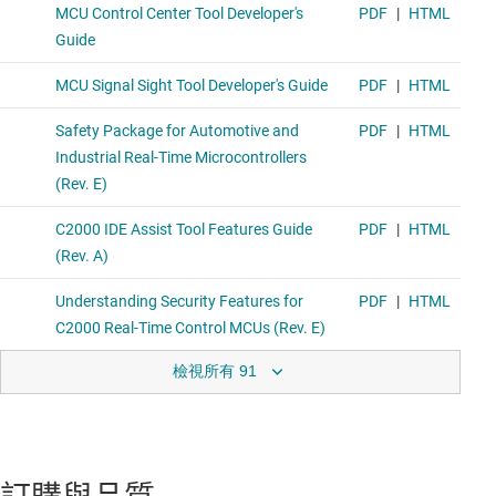
檢視所有 91