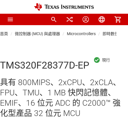
首頁
微控制器 (MCU) 與處理器
Microcontrollers
即時數位電源 
TMS320F28377D-EP
具有 800MIPS、2xCPU、2xCLA、
FPU、TMU、1 MB 快閃記憶體、
EMIF、16 位元 ADC 的 C2000™ 強
化型產品 32 位元 MCU