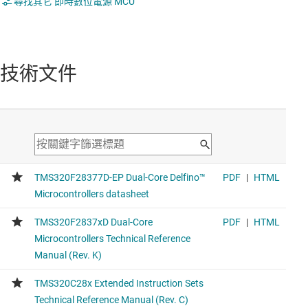
尋找其它 即時數位電源 MCU
技術文件