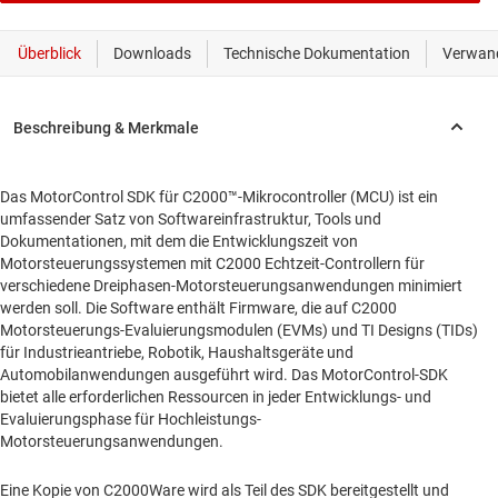
Das MotorControl SDK für C2000™-Mikrocontroller (MCU) ist ein
umfassender Satz von Softwareinfrastruktur, Tools und
Dokumentationen, mit dem die Entwicklungszeit von
Motorsteuerungssystemen mit C2000 Echtzeit-Controllern für
verschiedene Dreiphasen-Motorsteuerungsanwendungen minimiert
werden soll. Die Software enthält Firmware, die auf C2000
Motorsteuerungs-Evaluierungsmodulen (EVMs) und TI Designs (TIDs)
für Industrieantriebe, Robotik, Haushaltsgeräte und
Automobilanwendungen ausgeführt wird. Das MotorControl-SDK
bietet alle erforderlichen Ressourcen in jeder Entwicklungs- und
Evaluierungsphase für Hochleistungs-
Motorsteuerungsanwendungen.
Eine Kopie von C2000Ware wird als Teil des SDK bereitgestellt und