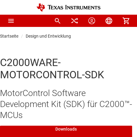
Startseite
Design und Entwicklung
C2000WARE-
MOTORCONTROL-SDK
MotorControl Software
Development Kit (SDK) für C2000™-
MCUs
Downloads