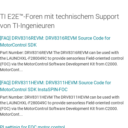
TI E2E™-Foren mit technischem Support
von TI-Ingenieuren