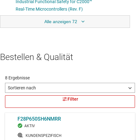
Alle anzeigen 72
Bestellen & Qualität