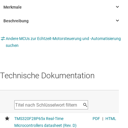
Andere MCUs zur Echtzeit-Motorsteuerung und -Automatisierung
suchen
Technische Dokumentation