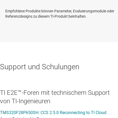
Empfohlene Produkte können Parameter, Evaluierungsmodule oder
Referenzdesigns zu diesem TI-Produkt beinhalten.
Support und Schulungen
TI E2E™-Foren mit technischem Support
von TI-Ingenieuren