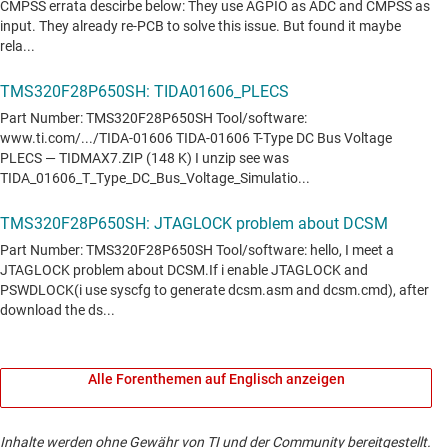
Alle Forenthemen auf Englisch anzeigen
Inhalte werden ohne Gewähr von TI und der Community bereitgestellt.