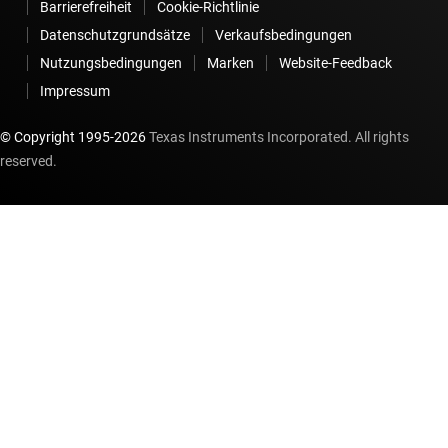
Barrierefreiheit
Cookie-Richtlinie
Datenschutzgrundsätze
Verkaufsbedingungen
Nutzungsbedingungen
Marken
Website-Feedback
Impressum
© Copyright 1995-
2026
Texas Instruments Incorporated. All rights
reserved.