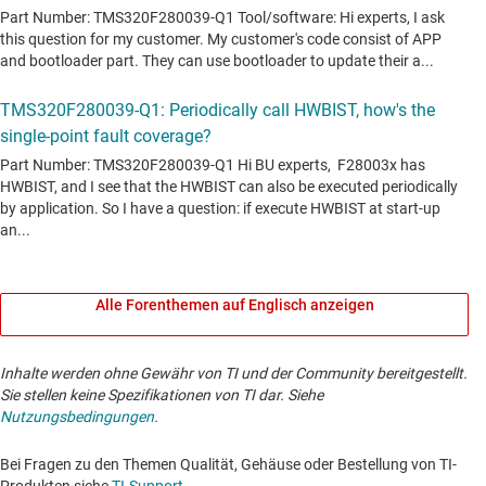
Alle Forenthemen auf Englisch anzeigen
Inhalte werden ohne Gewähr von TI und der Community bereitgestellt.
Sie stellen keine Spezifikationen von TI dar. Siehe
Nutzungsbedingungen
.
Bei Fragen zu den Themen Qualität, Gehäuse oder Bestellung von TI-
Produkten siehe
TI-Support
. ​​​​​​​​​​​​​​