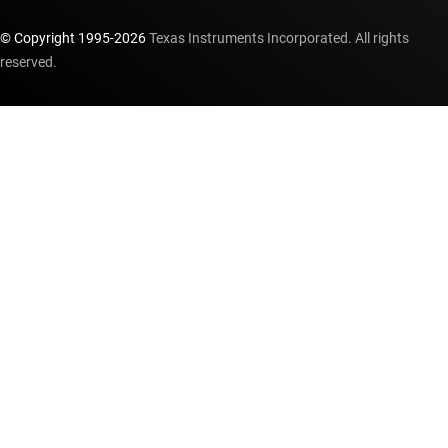
© Copyright 1995-
2026
Texas Instruments Incorporated. All rights
reserved.