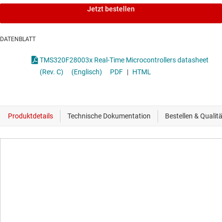
Jetzt bestellen
DATENBLATT
TMS320F28003x Real-Time Microcontrollers datasheet
(Rev. C)
(Englisch)
PDF
|
HTML