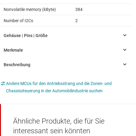
Nonvolatile memory (kByte)
384
Number of I2Cs
2
Andere MCUs für den Antriebsstrang und die Zonen- und
Chassissteuerung in der Automobilindustrie suchen
Ähnliche Produkte, die für Sie
interessant sein könnten