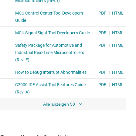
Alle anzeigen 58