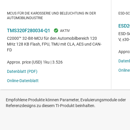
Empfohlene Produkte können Parameter, Evaluierungsmodule oder
Referenzdesigns zu diesem TI-Produkt beinhalten.