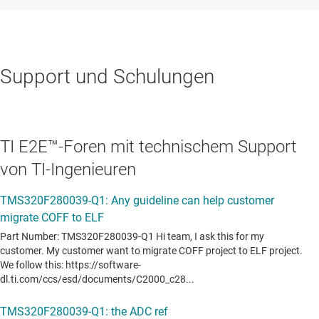
Support und Schulungen
TI E2E™-Foren mit technischem Support
von TI-Ingenieuren