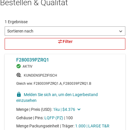
Bestellen & Qualität