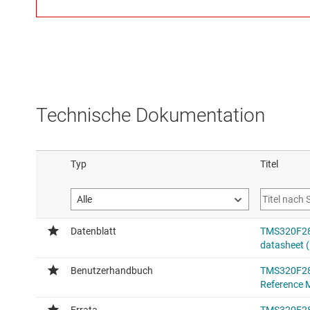
Technische Dokumentation