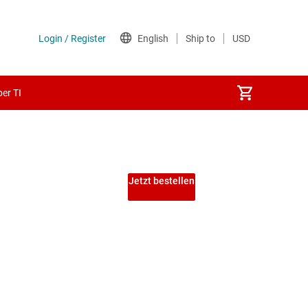
er TI
Jetzt bestellen