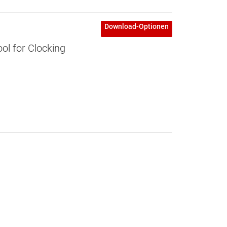
Download-Optionen
l for Clocking