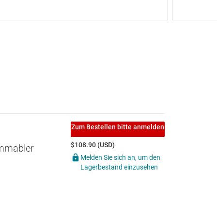
Zum Bestellen bitte anmelden
$108.90 (USD)
ammabler
Melden Sie sich an, um den
Lagerbestand einzusehen