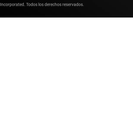
Incorporated. Todos los derechos reservados.