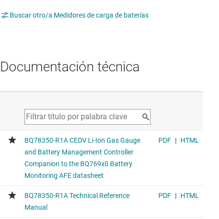
Buscar otro/a Medidores de carga de baterías
Documentación técnica