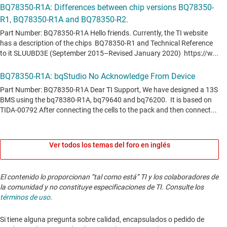
Ver todos los temas del foro en inglés
El contenido lo proporcionan “tal como está” TI y los colaboradores de
la comunidad y no constituye especificaciones de TI. Consulte los
términos de uso
.
Si tiene alguna pregunta sobre calidad, encapsulados o pedido de