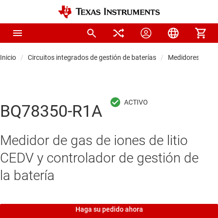
Inicio
Circuitos integrados de gestión de baterías
Medidores de ca
BQ78350-R1A
Medidor de gas de iones de litio
CEDV y controlador de gestión de
la batería
Haga su pedido ahora