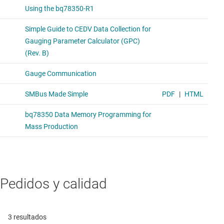
Pedidos y calidad