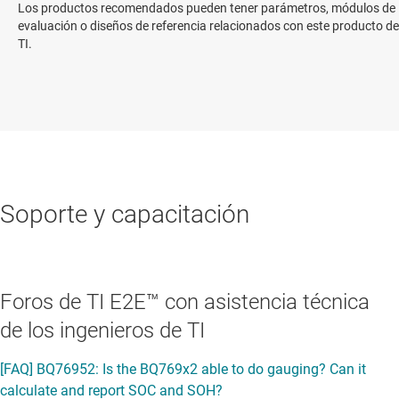
Los productos recomendados pueden tener parámetros, módulos de
evaluación o diseños de referencia relacionados con este producto de
TI.
Soporte y capacitación
Foros de TI E2E™ con asistencia técnica
de los ingenieros de TI